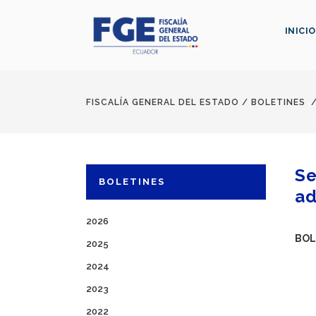
INICIO
FISCALÍA GENERAL DEL ESTADO
/
BOLETINES
Se
BOLETINES
ad
2026
BOL
2025
2024
2023
2022