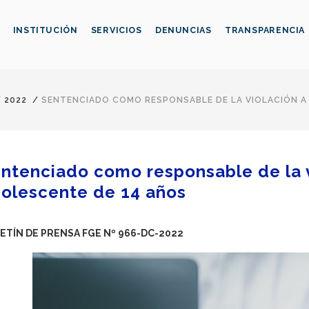
INSTITUCIÓN
SERVICIOS
DENUNCIAS
TRANSPARENCIA
/
2022
/
SENTENCIADO COMO RESPONSABLE DE LA VIOLACIÓN A
ntenciado como responsable de la v
olescente de 14 años
ETÍN DE PRENSA FGE Nº 966-DC-2022