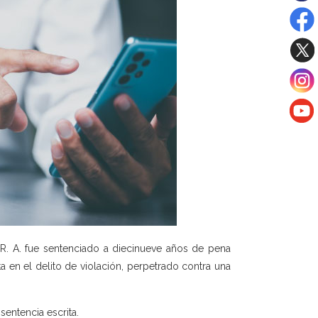
 R. A. fue sentenciado a diecinueve años de pena
ta en el delito de violación, perpetrado contra una
sentencia escrita.