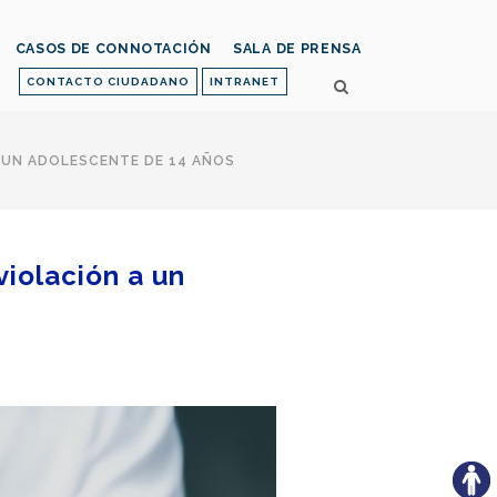
CASOS DE CONNOTACIÓN
SALA DE PRENSA
CONTACTO CIUDADANO
INTRANET
 UN ADOLESCENTE DE 14 AÑOS
iolación a un