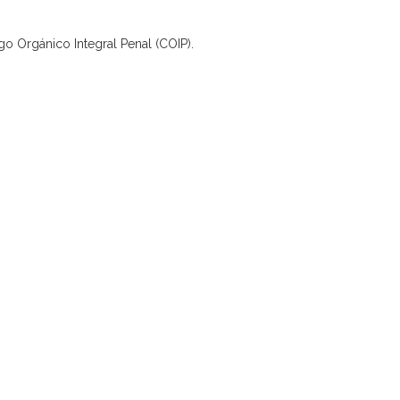
igo Orgánico Integral Penal (COIP).