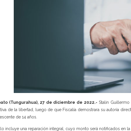
ato (Tungurahua), 27 de diciembre de 2022.-
Stalin Guillermo
ativa de la libertad, luego de que Fiscalía demostrara su autoría direc
escente de 14 años.
allo incluye una reparación integral, cuyo monto será notificados en la 