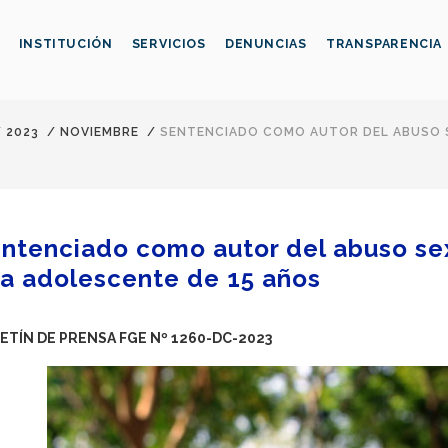
INSTITUCIÓN
SERVICIOS
DENUNCIAS
TRANSPARENCIA
/
2023
/
NOVIEMBRE
/
SENTENCIADO COMO AUTOR DEL ABUSO 
ntenciado como autor del abuso se
a adolescente de 15 años
ETÍN DE PRENSA FGE Nº 1260-DC-2023