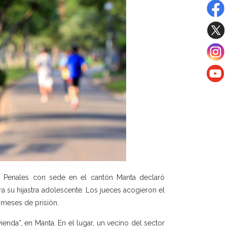
s Penales con sede en el cantón Manta declaró
a su hijastra adolescente. Los jueces acogieron el
 meses de prisión.
enda”, en Manta. En el lugar, un vecino del sector