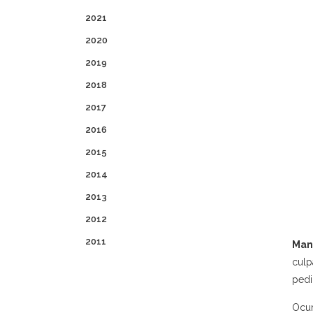
2021
2020
2019
2018
2017
2016
2015
2014
2013
2012
2011
Man
culp
pedi
Ocur