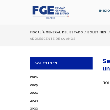
INICIO
FISCALÍA GENERAL DEL ESTADO
/
BOLETINES
ADOLESCENTE DE 15 AÑOS
Se
BOLETINES
un
2026
BOL
2025
2024
2023
2022