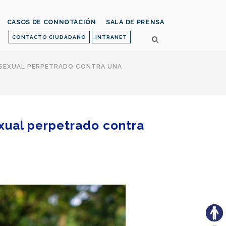
CASOS DE CONNOTACIÓN
SALA DE PRENSA
CONTACTO CIUDADANO
INTRANET
SEXUAL PERPETRADO CONTRA UNA
xual perpetrado contra