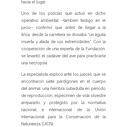
hacia el lugar.
Uno de los policías que actuó en dicho
operativo ambiental –también testigo en el
juicio– confirmó que, antes de llegar a la
finca, desde la carretera se divisaba “un águila
muerta y atada de sus extremidades”. Con la
cooperación de una experta de la Fundación,
se levantó el cadáver del ave para practicarle
una necropsia.
La especialista explicó ante los jueces que se
encontraron siete perdigones en el cuerpo
del animal: una hembra subadulta en período
de reproducción, espécimen de vida silvestre
amparado y protegido por la normativa
nacional e internacional de la Unión
Internacional para la Conservación de la
Naturaleza (UICN).