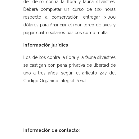
del delito contra la flora y fauna silvestres.
Deberá completar un curso de 120 horas
respecto a conservación, entregar 3.000
dólares para financiar el monitoreo de aves y
pagar cuatro salarios básicos como multa.
Información jurídica
Los delitos contra la flora y la fauna silvestres
se castigan con pena privativa de libertad de
uno a tres años, según el artículo 247 del
Código Orgánico Integral Penal.
Información de contacto: