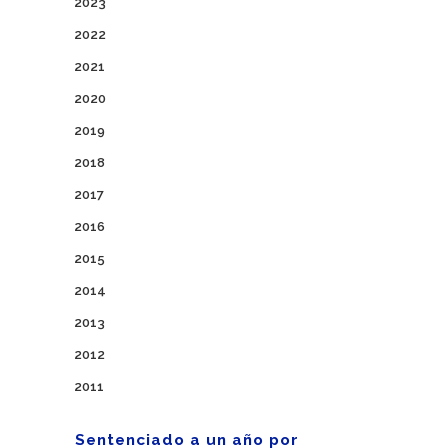
2023
2022
2021
2020
2019
2018
2017
2016
2015
2014
2013
2012
2011
Sentenciado a un año por