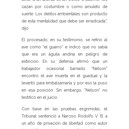
cazan por costumbre o como amuleto de
suerte. Los delitos ambientales son producto
de esta mentalidad que debe ser erradicada”,
dijo.
El procesado, en su testimonio, se refirió al
ave como “el guarro” e indicó que no sabía
que era un águila andina en peligro de
extinción. En su defensa afirmó que un
trabajador ocasional llamado “Nelson”
encontró el ave muerta en el guadual y la
levantó para embalsamarla y por eso la puso
en esa posición. Sin embargo, “Nelson” no
testificó en el juicio.
Con base en las pruebas esgrimidas, el
Tribunal sentenció a Narciso Rodolfo V. B. a
un año de privación de libertad como autor