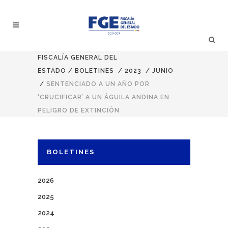
FISCALÍA GENERAL DEL
ESTADO
/
BOLETINES
/
2023
/
JUNIO
/
SENTENCIADO A UN AÑO POR
‘CRUCIFICAR’ A UN ÁGUILA ANDINA EN
PELIGRO DE EXTINCIÓN
BOLETINES
2026
2025
2024