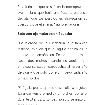
El veterinario que asistió en la necropsia del
ave declaró que tenía una fractura expuesta
del ala, que los perdigones atravesaron su
cuerpo y que el animal “murió en agonía”.
Solo 200 ejemplares en Ecuador
Una bióloga de la Fundación, que también
testificó, explicó que el águila andina es la
tercera en tamaño en Ecuador, que mide
hasta dos metros cuando es adulta, que
empieza su etapa reproductiva al tercer año
de vida y que solo pone un huevo cada año
o máximo dos.
“El águila por la que se desarrolla este juicio
iba a dar –en promedio– un pichón por año,
durante 15 años. Entonces no solo se mató un