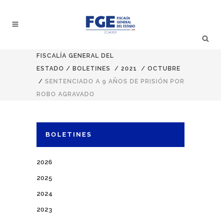
FISCALÍA GENERAL DEL
ESTADO
/
BOLETINES
/
2021
/
OCTUBRE
/
SENTENCIADO A 9 AÑOS DE PRISIÓN POR
ROBO AGRAVADO
BOLETINES
2026
2025
2024
2023