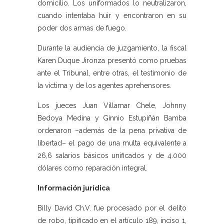
domicilio. Los uniformados lo neutralizaron,
cuando intentaba huir y encontraron en su
poder dos armas de fuego.
Durante la audiencia de juzgamiento, la fiscal
Karen Duque Jironza presentó como pruebas
ante el Tribunal, entre otras, el testimonio de
la víctima y de los agentes aprehensores.
Los jueces Juan Villamar Chele, Johnny
Bedoya Medina y Ginnio Estupiñán Bamba
ordenaron –además de la pena privativa de
libertad– el pago de una multa equivalente a
26,6 salarios básicos unificados y de 4.000
dólares como reparación integral.
Información jurídica
Billy David Ch.V. fue procesado por el delito
de robo, tipificado en el artículo 189, inciso 1,