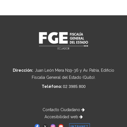
Dirección:
Juan León Mera N19-36 y Av. Patria, Edificio
Fiscalía General del Estado (Quito).
Teléfono:
02 3985 800
Contacto Ciudadano
Accesibilidad web
INTRANET