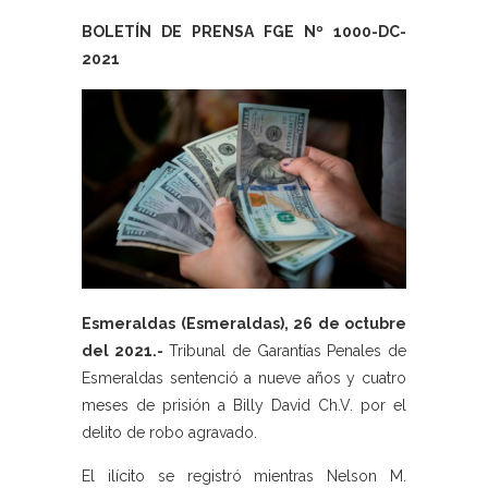
BOLETÍN DE PRENSA FGE Nº 1000-DC-
2021
Esmeraldas (Esmeraldas), 26 de octubre
del 2021.-
Tribunal de Garantías Penales de
Esmeraldas sentenció a nueve años y cuatro
meses de prisión a Billy David Ch.V. por el
delito de robo agravado.
El ilícito se registró mientras Nelson M.