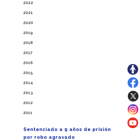
2022
2021
2020
2019
2018
2017
2016
2015
2014
2013
2012
2011
Sentenciado a 9 años de prisión
por robo agravado