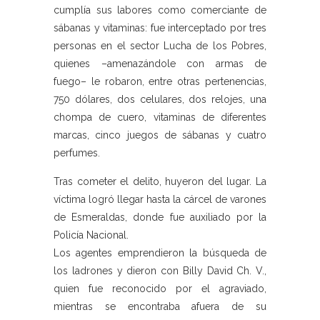
cumplía sus labores como comerciante de
sábanas y vitaminas: fue interceptado por tres
personas en el sector Lucha de los Pobres,
quienes –amenazándole con armas de
fuego– le robaron, entre otras pertenencias,
750 dólares, dos celulares, dos relojes, una
chompa de cuero, vitaminas de diferentes
marcas, cinco juegos de sábanas y cuatro
perfumes.
Tras cometer el delito, huyeron del lugar. La
víctima logró llegar hasta la cárcel de varones
de Esmeraldas, donde fue auxiliado por la
Policía Nacional.
Los agentes emprendieron la búsqueda de
los ladrones y dieron con Billy David Ch. V.,
quien fue reconocido por el agraviado,
mientras se encontraba afuera de su