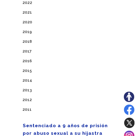
2022
2021
2020
2019
2018
2017
2016
2015
2014
2013
2012
2011
Sentenciado a 9 años de prisión
por abuso sexual a su hijastra