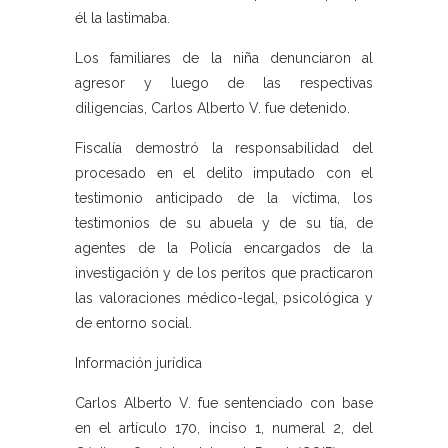
él la lastimaba.
Los familiares de la niña denunciaron al
agresor y luego de las respectivas
diligencias, Carlos Alberto V. fue detenido.
Fiscalía demostró la responsabilidad del
procesado en el delito imputado con el
testimonio anticipado de la víctima, los
testimonios de su abuela y de su tía, de
agentes de la Policía encargados de la
investigación y de los peritos que practicaron
las valoraciones médico-legal, psicológica y
de entorno social.
Información jurídica
Carlos Alberto V. fue sentenciado con base
en el artículo 170, inciso 1, numeral 2, del