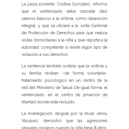
La jueza ponente, Cristina González, informó
que el sentenciado debe cancelar diez
salarios básicos a la víctima, como reparación
integral, y que se oficiará a la Junta Cantonal
de Protección de Derechos para que realice
visitas domiciliarias a la niña y que reporte a la
autoridad competente si existe algún tipo de
violación a sus derechos.
La sentencia también ordena que la víctima y
su familia reciban –de forma voluntaria–
tratamiento psicológico en un centro de la
red del Ministerio de Salud. De igual forma, el
sentenciado, en el centro de privación de
libertad donde está recluido.
La investigación, dirigida por la fiscal Jenny
Vázquez, demostró que las agresiones
sexuales iniciaron cuando la niña tenía 8 años,