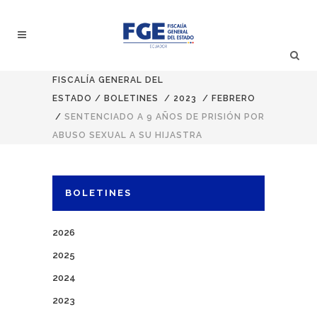
FISCALÍA GENERAL DEL
ESTADO
/
BOLETINES
/
2023
/
FEBRERO
/
SENTENCIADO A 9 AÑOS DE PRISIÓN POR
ABUSO SEXUAL A SU HIJASTRA
BOLETINES
2026
2025
2024
2023