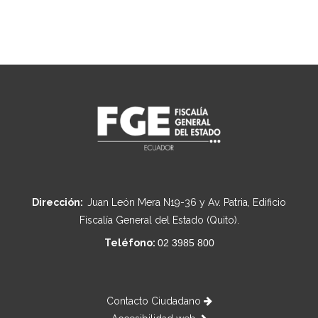
Dirección:
Juan León Mera N19-36 y Av. Patria, Edificio
Fiscalía General del Estado (Quito).
Teléfono:
02 3985 800
Contacto Ciudadano