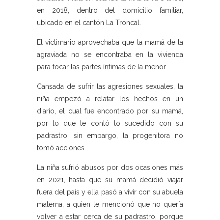
en 2018, dentro del domicilio familiar,
ubicado en el cantón La Troncal.
El victimario aprovechaba que la mamá de la
agraviada no se encontraba en la vivienda
para tocar las partes íntimas de la menor.
Cansada de sufrir las agresiones sexuales, la
niña empezó a relatar los hechos en un
diario, el cual fue encontrado por su mamá,
por lo que le contó lo sucedido con su
padrastro; sin embargo, la progenitora no
tomó acciones.
La niña sufrió abusos por dos ocasiones más
en 2021, hasta que su mamá decidió viajar
fuera del país y ella pasó a vivir con su abuela
materna, a quien le mencionó que no quería
volver a estar cerca de su padrastro, porque