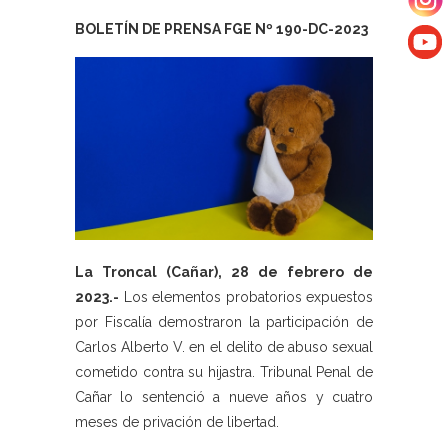
BOLETÍN DE PRENSA FGE Nº 190-DC-2023
La Troncal (Cañar), 28 de febrero de
2023.-
Los elementos probatorios expuestos
por Fiscalía demostraron la participación de
Carlos Alberto V. en el delito de abuso sexual
cometido contra su hijastra. Tribunal Penal de
Cañar lo sentenció a nueve años y cuatro
meses de privación de libertad.