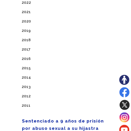
2022
2021
2020
2019
2018
2017
2016
2015
2014
2013
2012
2011
Sentenciado a 9 años de prisión
por abuso sexual a su hijastra