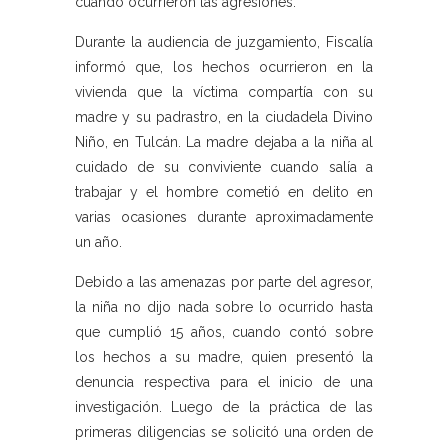
cuando ocurrieron las agresiones.
Durante la audiencia de juzgamiento, Fiscalía
informó que, los hechos ocurrieron en la
vivienda que la víctima compartía con su
madre y su padrastro, en la ciudadela Divino
Niño, en Tulcán. La madre dejaba a la niña al
cuidado de su conviviente cuando salía a
trabajar y el hombre cometió en delito en
varias ocasiones durante aproximadamente
un año.
Debido a las amenazas por parte del agresor,
la niña no dijo nada sobre lo ocurrido hasta
que cumplió 15 años, cuando contó sobre
los hechos a su madre, quien presentó la
denuncia respectiva para el inicio de una
investigación. Luego de la práctica de las
primeras diligencias se solicitó una orden de