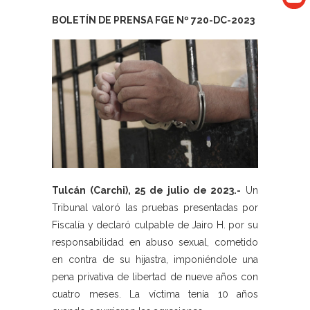
BOLETÍN DE PRENSA FGE Nº 720-DC-2023
Tulcán (Carchi), 25 de julio de 2023.-
Un
Tribunal valoró las pruebas presentadas por
Fiscalía y declaró culpable de Jairo H. por su
responsabilidad en abuso sexual, cometido
en contra de su hijastra, imponiéndole una
pena privativa de libertad de nueve años con
cuatro meses. La víctima tenía 10 años