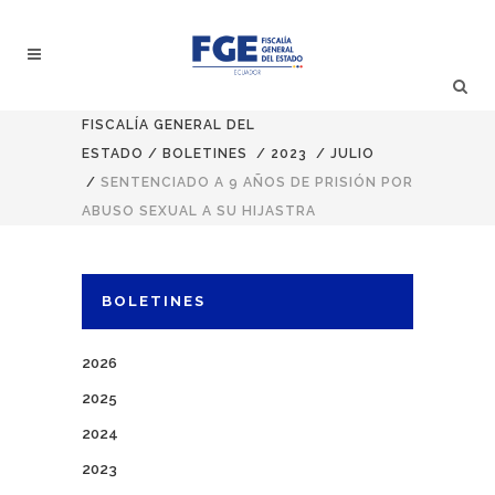
FISCALÍA GENERAL DEL
ESTADO
/
BOLETINES
/
2023
/
JULIO
/
SENTENCIADO A 9 AÑOS DE PRISIÓN POR
ABUSO SEXUAL A SU HIJASTRA
BOLETINES
2026
2025
2024
2023