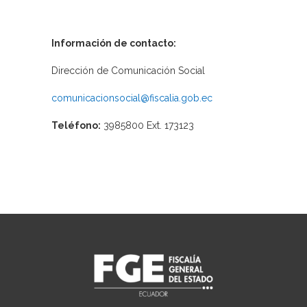
Información de contacto:
Dirección de Comunicación Social
comunicacionsocial@fiscalia.gob.ec
Teléfono:
3985800 Ext. 173123