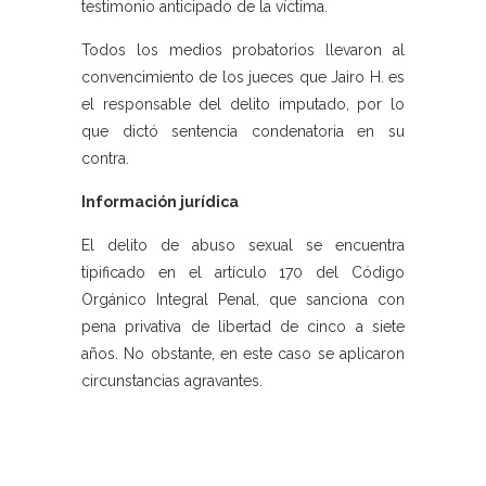
testimonio anticipado de la víctima.
Todos los medios probatorios llevaron al
convencimiento de los jueces que Jairo H. es
el responsable del delito imputado, por lo
que dictó sentencia condenatoria en su
contra.
Información jurídica
El delito de abuso sexual se encuentra
tipificado en el artículo 170 del Código
Orgánico Integral Penal, que sanciona con
pena privativa de libertad de cinco a siete
años. No obstante, en este caso se aplicaron
circunstancias agravantes.