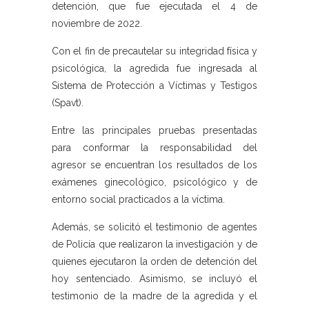
detención, que fue ejecutada el 4 de
noviembre de 2022.
Con el fin de precautelar su integridad física y
psicológica, la agredida fue ingresada al
Sistema de Protección a Víctimas y Testigos
(Spavt).
Entre las principales pruebas presentadas
para conformar la responsabilidad del
agresor se encuentran los resultados de los
exámenes ginecológico, psicológico y de
entorno social practicados a la víctima.
Además, se solicitó el testimonio de agentes
de Policía que realizaron la investigación y de
quienes ejecutaron la orden de detención del
hoy sentenciado. Asimismo, se incluyó el
testimonio de la madre de la agredida y el