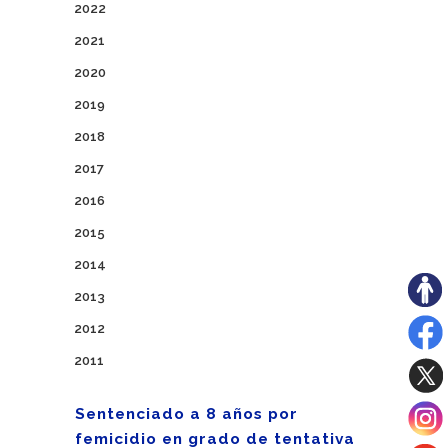
2022
2021
2020
2019
2018
2017
2016
2015
2014
2013
2012
2011
Sentenciado a 8 años por
femicidio en grado de tentativa