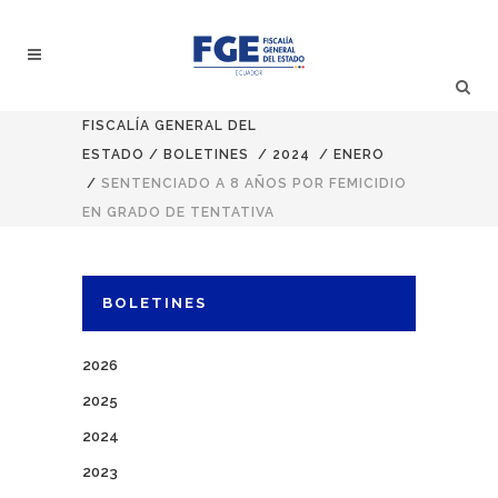
FISCALÍA GENERAL DEL
ESTADO
/
BOLETINES
/
2024
/
ENERO
/
SENTENCIADO A 8 AÑOS POR FEMICIDIO
EN GRADO DE TENTATIVA
BOLETINES
2026
2025
2024
2023