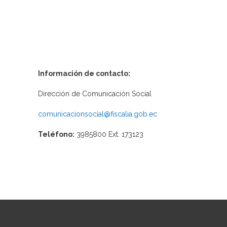
Información de contacto:
Dirección de Comunicación Social
comunicacionsocial@fiscalia.gob.ec
Teléfono:
3985800 Ext. 173123