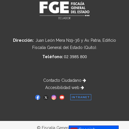
Dirección:
Juan León Mera N19-36 y Av. Patria, Edificio
Fiscalía General del Estado (Quito).
Teléfono:
02 3985 800
Contacto Ciudadano
Accesibilidad web
INTRANET
© Fiscalía General del Estado