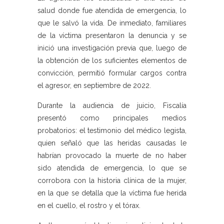
salud donde fue atendida de emergencia, lo
que le salvó la vida. De inmediato, familiares
de la víctima presentaron la denuncia y se
inició una investigación previa que, luego de
la obtención de los suficientes elementos de
convicción, permitió formular cargos contra
el agresor, en septiembre de 2022.
Durante la audiencia de juicio, Fiscalía
presentó como principales medios
probatorios: el testimonio del médico legista,
quien señaló que las heridas causadas le
habrían provocado la muerte de no haber
sido atendida de emergencia, lo que se
corrobora con la historia clínica de la mujer,
en la que se detalla que la víctima fue herida
en el cuello, el rostro y el tórax.