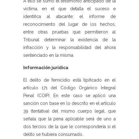
A ello se sumó el testimonio anticipado de la
víctima, en el que detalla el suceso e
identifica al atacante; el informe de
reconocimiento del lugar de los hechos,
entre otras pruebas que permitieron al
Tribunal determinar la existencia de la
infracción y la responsabilidad del ahora
sentenciado en la misma.
Información jurídica
El delito de femicidio está tipificado en el
artículo 171 del Código Orgánico Integral
Penal (COIP). En este caso se aplicó una
sanción con base en lo descrito en el artículo
39 (tentativa) del mismo cuerpo legal, que
señala que la pena aplicable será de uno a
dos tercios de la que le correspondería si el
delito se hubiera consumado.