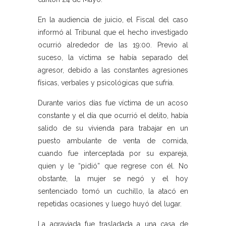
En la audiencia de juicio, el Fiscal del caso
informó al Tribunal que el hecho investigado
ocurrió alrededor de las 19:00. Previo al
suceso, la víctima se había separado del
agresor, debido a las constantes agresiones
físicas, verbales y psicológicas que sufría.
Durante varios días fue víctima de un acoso
constante y el día que ocurrió el delito, había
salido de su vivienda para trabajar en un
puesto ambulante de venta de comida,
cuando fue interceptada por su expareja,
quien y le “pidió” que regrese con él. No
obstante, la mujer se negó y el hoy
sentenciado tomó un cuchillo, la atacó en
repetidas ocasiones y luego huyó del lugar.
La agraviada fue trasladada a una casa de