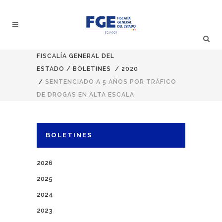
FISCALÍA GENERAL DEL
ESTADO
/
BOLETINES
/
2020
/
SENTENCIADO A 5 AÑOS POR TRÁFICO
DE DROGAS EN ALTA ESCALA
BOLETINES
2026
2025
2024
2023