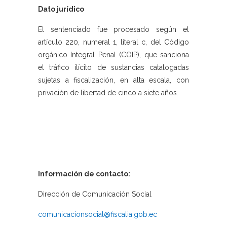
Dato jurídico
El sentenciado fue procesado según el
artículo 220, numeral 1, literal c, del Código
orgánico Integral Penal (COIP), que sanciona
el tráfico ilícito de sustancias catalogadas
sujetas a fiscalización, en alta escala, con
privación de libertad de cinco a siete años.
Información de contacto:
Dirección de Comunicación Social
comunicacionsocial@fiscalia.gob.ec