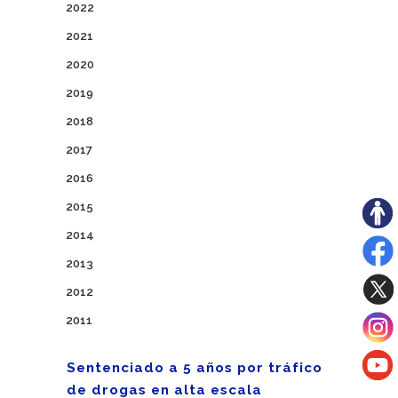
2022
2021
2020
2019
2018
2017
2016
2015
2014
2013
2012
2011
Sentenciado a 5 años por tráfico
de drogas en alta escala