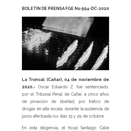
BOLETÍN DE PRENSA FGE No 994-DC-2020
La Troncal (Cañar), 04 de noviembre de
2020.-
Oscar Eduardo Z. fue sentenciado,
por el Tribunal Penal de Cañar, a cinco años
de privación de libertad, por tráfico de
drogas en alta escala, durante la audiencia de
juicio efectuada los días 15 y 29 de octubre.
En esta diligencia, el fiscal Santiago Calle