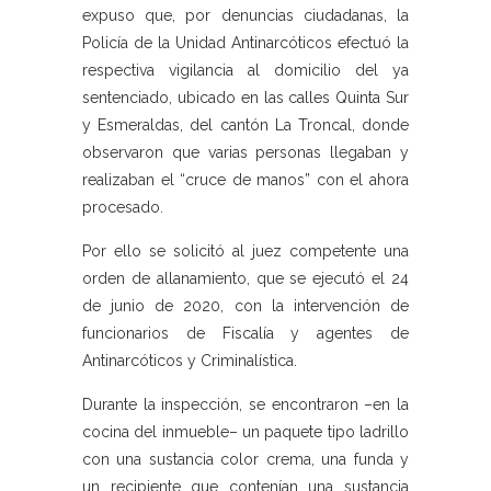
expuso que, por denuncias ciudadanas, la
Policía de la Unidad Antinarcóticos efectuó la
respectiva vigilancia al domicilio del ya
sentenciado, ubicado en las calles Quinta Sur
y Esmeraldas, del cantón La Troncal, donde
observaron que varias personas llegaban y
realizaban el “cruce de manos” con el ahora
procesado.
Por ello se solicitó al juez competente una
orden de allanamiento, que se ejecutó el 24
de junio de 2020, con la intervención de
funcionarios de Fiscalía y agentes de
Antinarcóticos y Criminalística.
Durante la inspección, se encontraron –en la
cocina del inmueble– un paquete tipo ladrillo
con una sustancia color crema, una funda y
un recipiente que contenían una sustancia