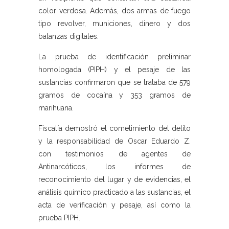
color verdosa. Además, dos armas de fuego
tipo revolver, municiones, dinero y dos
balanzas digitales.
La prueba de identificación preliminar
homologada (PIPH) y el pesaje de las
sustancias confirmaron que se trataba de 579
gramos de cocaína y 353 gramos de
marihuana.
Fiscalía demostró el cometimiento del delito
y la responsabilidad de Oscar Eduardo Z.
con testimonios de agentes de
Antinarcóticos, los informes de
reconocimiento del lugar y de evidencias, el
análisis químico practicado a las sustancias, el
acta de verificación y pesaje, así como la
prueba PIPH.