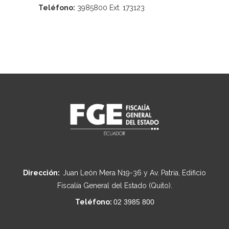
Teléfono:
3985800 Ext. 173123
Dirección:
Juan León Mera N19-36 y Av. Patria, Edificio
Fiscalía General del Estado (Quito).
Teléfono:
02 3985 800