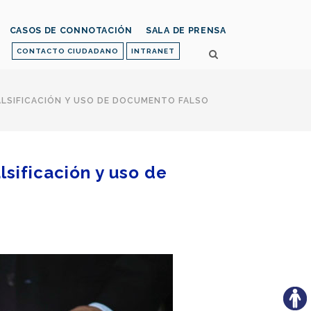
CASOS DE CONNOTACIÓN
SALA DE PRENSA
CONTACTO CIUDADANO
INTRANET
FALSIFICACIÓN Y USO DE DOCUMENTO FALSO
lsificación y uso de