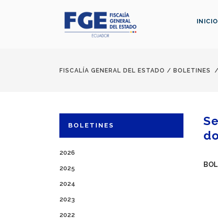
INICIO
FISCALÍA GENERAL DEL ESTADO
/
BOLETINES
Se
BOLETINES
do
2026
BOL
2025
2024
2023
2022