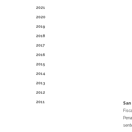
2021
2020
2019
2018
2017
2016
2015
2014
2013
2012
2011
San 
Fisc
Pena
sent