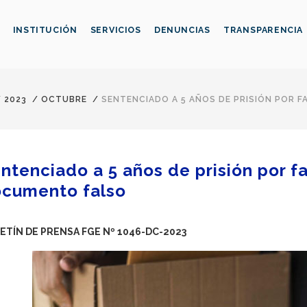
INSTITUCIÓN
SERVICIOS
DENUNCIAS
TRANSPARENCIA
/
2023
/
OCTUBRE
/
SENTENCIADO A 5 AÑOS DE PRISIÓN POR 
ntenciado a 5 años de prisión por fa
cumento falso
ETÍN DE PRENSA FGE Nº 1046-DC-2023