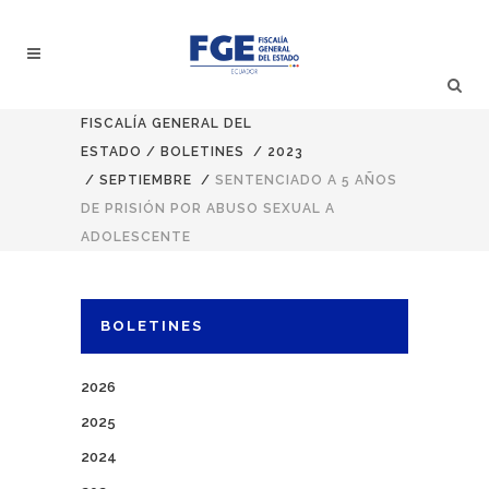
FISCALÍA GENERAL DEL
ESTADO
/
BOLETINES
/
2023
/
SEPTIEMBRE
/
SENTENCIADO A 5 AÑOS
DE PRISIÓN POR ABUSO SEXUAL A
ADOLESCENTE
BOLETINES
2026
2025
2024