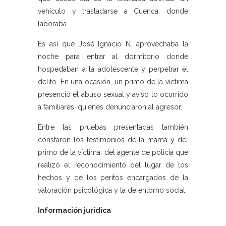
vehículo y trasladarse a Cuenca, donde
laboraba.
Es así que José Ignacio N. aprovechaba la
noche para entrar al dormitorio donde
hospedaban a la adolescente y perpetrar el
delito. En una ocasión, un primo de la víctima
presenció el abuso sexual y avisó lo ocurrido
a familiares, quienes denunciaron al agresor.
Entre las pruebas presentadas también
constaron los testimonios de la mamá y del
primo de la víctima, del agente de policía que
realizó el reconocimiento del lugar de los
hechos y de los peritos encargados de la
valoración psicológica y la de entorno social.
Información jurídica