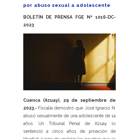
por abuso sexual a adolescente
BOLETÍN DE PRENSA FGE Nº 1016-DC-
2023
Cuenca (Azuay), 29 de septiembre de
2023.-
Fiscalía demostró que José Ignacio N.
abusó sexualmente de una adolescente de 14
años. Un Tribunal Penal de Azuay lo
sentenció a cinco años de privación de