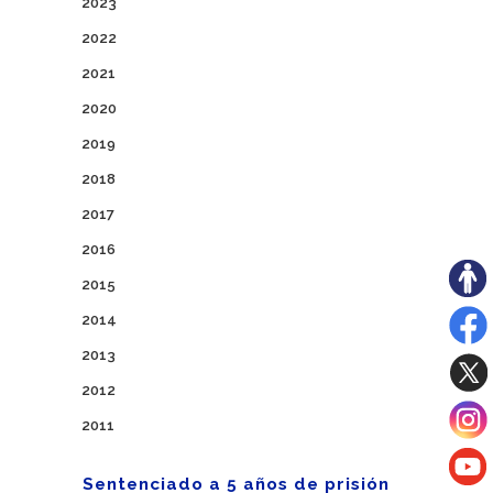
2023
2022
2021
2020
2019
2018
2017
2016
2015
2014
2013
2012
2011
Sentenciado a 5 años de prisión