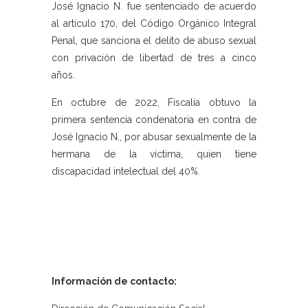
José Ignacio N. fue sentenciado de acuerdo
al artículo 170, del Código Orgánico Integral
Penal, que sanciona el delito de abuso sexual
con privación de libertad de tres a cinco
años.
En octubre de 2022, Fiscalía obtuvo la
primera sentencia condenatoria en contra de
José Ignacio N., por abusar sexualmente de la
hermana de la víctima, quien tiene
discapacidad intelectual del 40%.
Información de contacto: