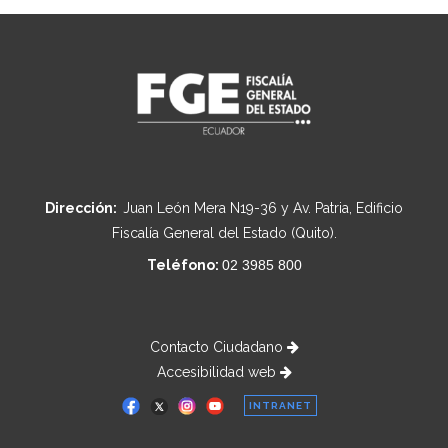
Dirección:
Juan León Mera N19-36 y Av. Patria, Edificio
Fiscalía General del Estado (Quito).
Teléfono:
02 3985 800
Contacto Ciudadano
Accesibilidad web
INTRANET