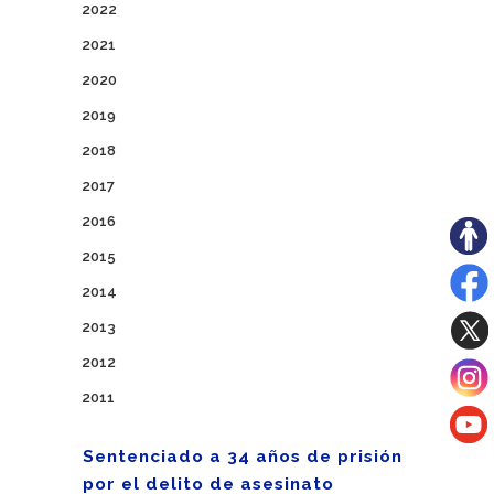
2022
2021
2020
2019
2018
2017
2016
2015
2014
2013
2012
2011
Sentenciado a 34 años de prisión
por el delito de asesinato