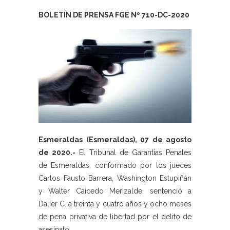
BOLETÍN DE PRENSA FGE Nº 710-DC-2020
Esmeraldas (Esmeraldas), 07 de agosto
de 2020.-
El Tribunal de Garantías Penales
de Esmeraldas, conformado por los jueces
Carlos Fausto Barrera, Washington Estupiñán
y Walter Caicedo Merizalde, sentenció a
Dalier C. a treinta y cuatro años y ocho meses
de pena privativa de libertad por el delito de
asesinato.