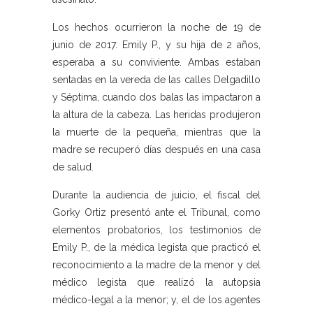
Los hechos ocurrieron la noche de 19 de
junio de 2017. Emily P., y su hija de 2 años,
esperaba a su conviviente. Ambas estaban
sentadas en la vereda de las calles Delgadillo
y Séptima, cuando dos balas las impactaron a
la altura de la cabeza. Las heridas produjeron
la muerte de la pequeña, mientras que la
madre se recuperó días después en una casa
de salud.
Durante la audiencia de juicio, el fiscal del
Gorky Ortiz presentó ante el Tribunal, como
elementos probatorios, los testimonios de
Emily P., de la médica legista que practicó el
reconocimiento a la madre de la menor y del
médico legista que realizó la autopsia
médico-legal a la menor; y, el de los agentes