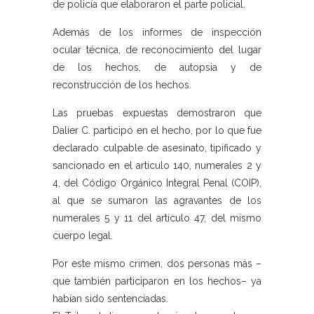
de policía que elaboraron el parte policial.
Además de los informes de inspección
ocular técnica, de reconocimiento del lugar
de los hechos, de autopsia y de
reconstrucción de los hechos.
Las pruebas expuestas demostraron que
Dalier C. participó en el hecho, por lo que fue
declarado culpable de asesinato, tipificado y
sancionado en el artículo 140, numerales 2 y
4, del Código Orgánico Integral Penal (COIP),
al que se sumaron las agravantes de los
numerales 5 y 11 del artículo 47, del mismo
cuerpo legal.
Por este mismo crimen, dos personas más –
que también participaron en los hechos– ya
habían sido sentenciadas.