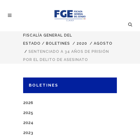
FISCALÍA GENERAL DEL
ESTADO
/
BOLETINES
/
2020
/
AGOSTO
/
SENTENCIADO A 34 AÑOS DE PRISIÓN
POR EL DELITO DE ASESINATO
BOLETINES
2026
2025
2024
2023