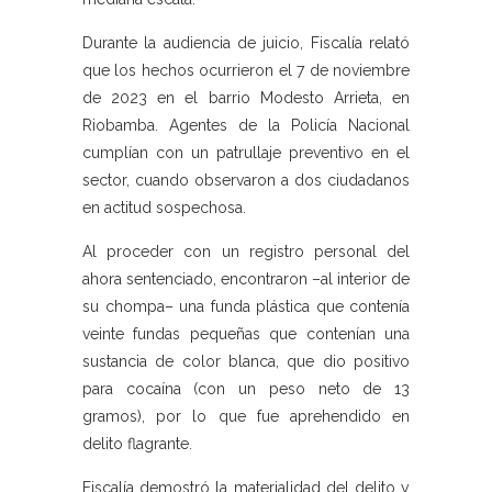
Durante la audiencia de juicio, Fiscalía relató
que los hechos ocurrieron el 7 de noviembre
de 2023 en el barrio Modesto Arrieta, en
Riobamba. Agentes de la Policía Nacional
cumplían con un patrullaje preventivo en el
sector, cuando observaron a dos ciudadanos
en actitud sospechosa.
Al proceder con un registro personal del
ahora sentenciado, encontraron –al interior de
su chompa– una funda plástica que contenía
veinte fundas pequeñas que contenían una
sustancia de color blanca, que dio positivo
para cocaína (con un peso neto de 13
gramos), por lo que fue aprehendido en
delito flagrante.
Fiscalía demostró la materialidad del delito y