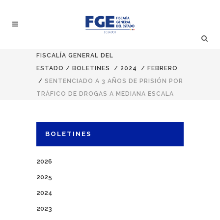
FISCALÍA GENERAL DEL
ESTADO
/
BOLETINES
/
2024
/
FEBRERO
/
SENTENCIADO A 3 AÑOS DE PRISIÓN POR
TRÁFICO DE DROGAS A MEDIANA ESCALA
BOLETINES
2026
2025
2024
2023