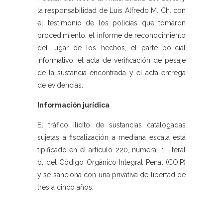
la responsabilidad de Luis Alfredo M. Ch. con
el testimonio de los policías que tomaron
procedimiento, el informe de reconocimiento
del lugar de los hechos, el parte policial
informativo, el acta de verificación de pesaje
de la sustancia encontrada y el acta entrega
de evidencias.
Información jurídica
El tráfico ilícito de sustancias catalogadas
sujetas a fiscalización a mediana escala está
tipificado en el artículo 220, numeral 1, literal
b, del Código Orgánico Integral Penal (COIP)
y se sanciona con una privativa de libertad de
tres a cinco años.