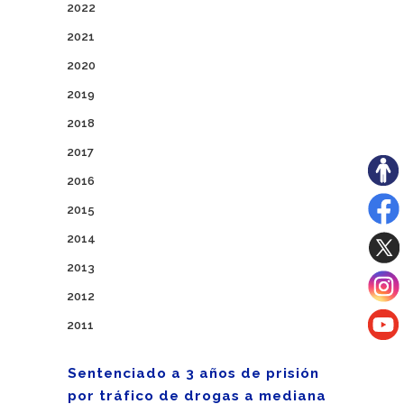
2022
2021
2020
2019
2018
2017
2016
2015
2014
2013
2012
2011
Sentenciado a 3 años de prisión
por tráfico de drogas a mediana