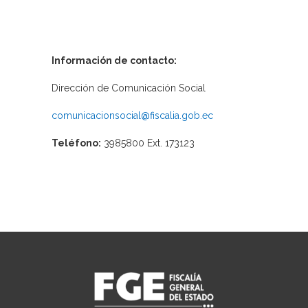
Información de contacto:
Dirección de Comunicación Social
comunicacionsocial@fiscalia.gob.ec
Teléfono:
3985800 Ext. 173123