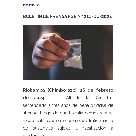
escala
BOLETÍN DE PRENSA FGE Nº 211-DC-2024
Riobamba (Chimborazo), 16 de febrero
de 2024.-
Luis Alfredo M. Ch. fue
sentenciado a tres años de pena privativa de
libertad, luego de que Fiscalía demostrara su
responsabilidad en el delito de tráfico ilícito
de sustancias sujetas a fiscalización a
mediana escala.