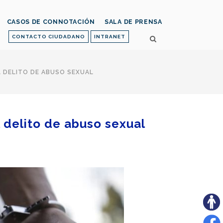
CASOS DE CONNOTACIÓN
SALA DE PRENSA
CONTACTO CIUDADANO
INTRANET
L DELITO DE ABUSO SEXUAL
l delito de abuso sexual