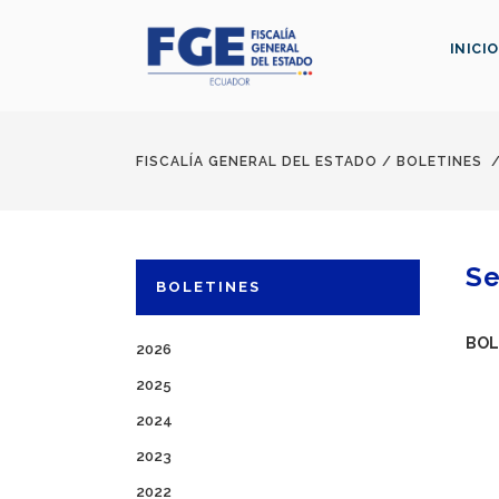
INICIO
FISCALÍA GENERAL DEL ESTADO
/
BOLETINES
Se
BOLETINES
BOL
2026
2025
2024
2023
2022