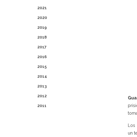
2021
2020
2019
2018
2017
2016
2015
2014
2013
2012
Gua
pris
2011
toma
Los 
un t