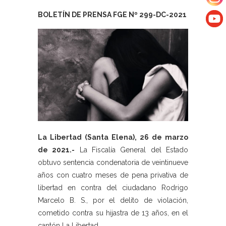
BOLETÍN DE PRENSA FGE Nº 299-DC-2021
La Libertad (Santa Elena), 26 de marzo
de 2021.-
La Fiscalía General del Estado
obtuvo sentencia condenatoria de veintinueve
años con cuatro meses de pena privativa de
libertad en contra del ciudadano Rodrigo
Marcelo B. S., por el delito de violación,
cometido contra su hijastra de 13 años, en el
cantón La Libertad.