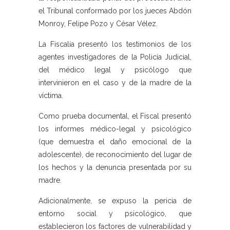
el Tribunal conformado por los jueces Abdón
Monroy, Felipe Pozo y César Vélez.
La Fiscalía presentó los testimonios de los
agentes investigadores de la Policía Judicial,
del médico legal y psicólogo que
intervinieron en el caso y de la madre de la
víctima.
Como prueba documental, el Fiscal presentó
los informes médico-legal y psicológico
(que demuestra el daño emocional de la
adolescente), de reconocimiento del lugar de
los hechos y la denuncia presentada por su
madre.
Adicionalmente, se expuso la pericia de
entorno social y psicológico, que
establecieron los factores de vulnerabilidad y