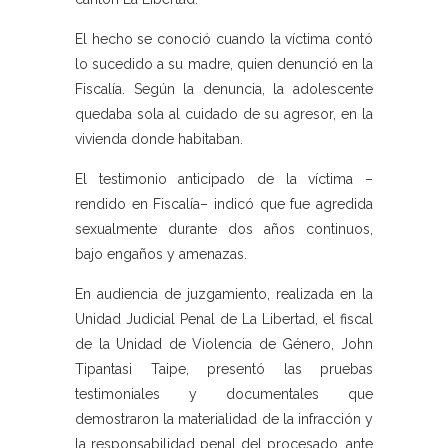
El hecho se conoció cuando la víctima contó
lo sucedido a su madre, quien denunció en la
Fiscalía. Según la denuncia, la adolescente
quedaba sola al cuidado de su agresor, en la
vivienda donde habitaban.
El testimonio anticipado de la víctima –
rendido en Fiscalía– indicó que fue agredida
sexualmente durante dos años continuos,
bajo engaños y amenazas.
En audiencia de juzgamiento, realizada en la
Unidad Judicial Penal de La Libertad, el fiscal
de la Unidad de Violencia de Género, John
Tipantasi Taipe, presentó las pruebas
testimoniales y documentales que
demostraron la materialidad de la infracción y
la responsabilidad penal del procesado, ante