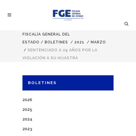
FISCALÍA GENERAL DEL
ESTADO
/
BOLETINES
/
2021
/
MARZO
/
SENTENCIADO A 29 AÑOS POR LA
VIOLACIÓN A SU HIJASTRA
BOLETINES
2026
2025
2024
2023