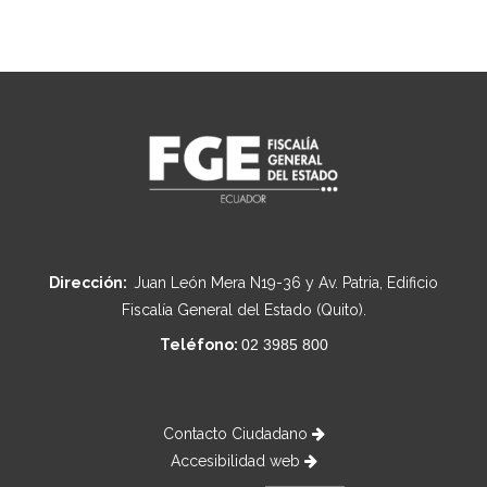
Dirección:
Juan León Mera N19-36 y Av. Patria, Edificio
Fiscalía General del Estado (Quito).
Teléfono:
02 3985 800
Contacto Ciudadano
Accesibilidad web