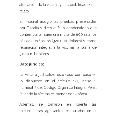
afectación de la víctima y la credibilidad en su
relato.
El Tribunal acogió las pruebas presentadas
por Fiscalía y dictó el fallo condenatorio que
contempla también una multa de 800 salarios
básicos unificados (320.000 dólares) y como
reparación integral a la víctima, la suma de
5.000 mil dólares.
Dato jurídico:
La Fiscalía judicializó este caso con base en
lo dispuesto en el artículo 171, inciso 1,
numeral 3 del Código Orgánico Integral Penal
(cuando la víctima es menor de 14 años).
Además, se tomaron en cuenta las
circunstancias agravantes estipuladas en el