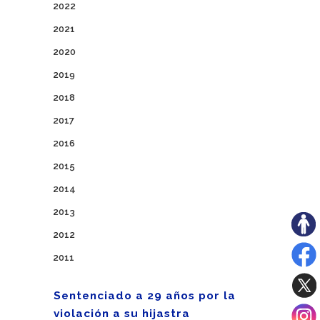
2022
2021
2020
2019
2018
2017
2016
2015
2014
2013
2012
2011
Sentenciado a 29 años por la
violación a su hijastra