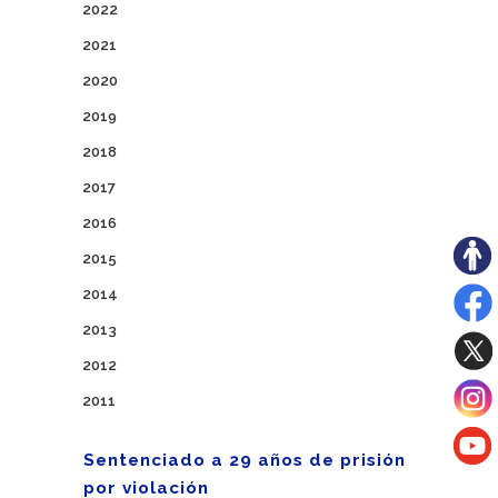
2022
2021
2020
2019
2018
2017
2016
2015
2014
2013
2012
2011
Sentenciado a 29 años de prisión
por violación