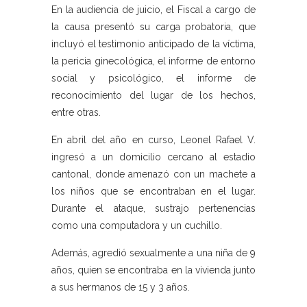
En la audiencia de juicio, el Fiscal a cargo de
la causa presentó su carga probatoria, que
incluyó el testimonio anticipado de la víctima,
la pericia ginecológica, el informe de entorno
social y psicológico, el informe de
reconocimiento del lugar de los hechos,
entre otras.
En abril del año en curso, Leonel Rafael V.
ingresó a un domicilio cercano al estadio
cantonal, donde amenazó con un machete a
los niños que se encontraban en el lugar.
Durante el ataque, sustrajo pertenencias
como una computadora y un cuchillo.
Además, agredió sexualmente a una niña de 9
años, quien se encontraba en la vivienda junto
a sus hermanos de 15 y 3 años.