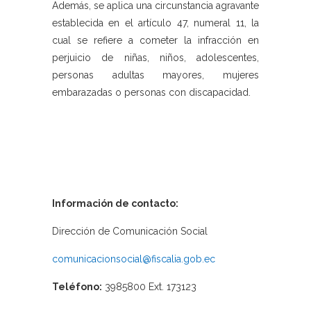
Además, se aplica una circunstancia agravante
establecida en el artículo 47, numeral 11, la
cual se refiere a cometer la infracción en
perjuicio de niñas, niños, adolescentes,
personas adultas mayores, mujeres
embarazadas o personas con discapacidad.
Información de contacto:
Dirección de Comunicación Social
comunicacionsocial@fiscalia.gob.ec
Teléfono:
3985800 Ext. 173123