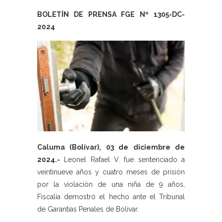
BOLETÍN DE PRENSA FGE Nº 1305-DC-
2024
Caluma (Bolívar), 03 de diciembre de
2024.-
Leonel Rafael V. fue sentenciado a
veintinueve años y cuatro meses de prisión
por la violación de una niña de 9 años,
Fiscalía demostró el hecho ante el Tribunal
de Garantías Penales de Bolívar.