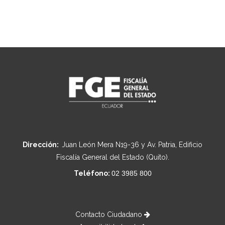
Dirección:
Juan León Mera N19-36 y Av. Patria, Edificio
Fiscalía General del Estado (Quito).
Teléfono:
02 3985 800
Contacto Ciudadano