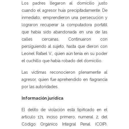
Los padres llegaron al domicilio justo
cuando el agresor huía precipitadamente. De
inmediato, emprendieron una persecución y
lograron recuperar la computadora portátil
que había sido abandonada en una de las
calles cercanas. Continuaron con
persiguiendo al sujeto, hasta que dieron con
Leonel Rafael V., quien aún tenía en su poder
el cuchillo que había robado del domicilio.
Las víctimas reconocieron plenamente al
agresor, quien fue aprehendido en flagrancia
por las autoridades.
Información jurídica
El delito de violación está tipificado en el
artículo 171, inciso primero, numeral 2, del
Código Orgánico Integral Penal (COIP).