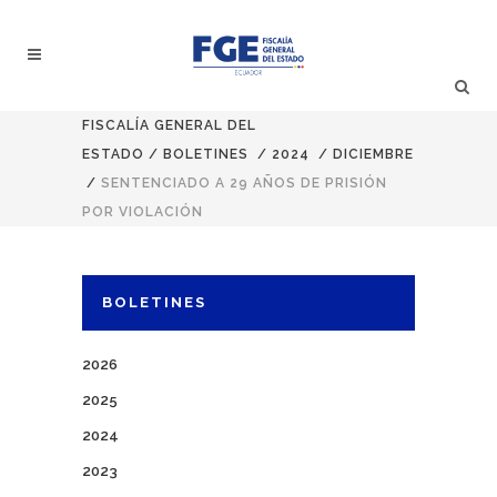
FISCALÍA GENERAL DEL
ESTADO
/
BOLETINES
/
2024
/
DICIEMBRE
/
SENTENCIADO A 29 AÑOS DE PRISIÓN
POR VIOLACIÓN
BOLETINES
2026
2025
2024
2023