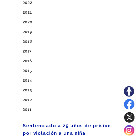
2022
2021
2020
2019
2018
2017
2016
2015
2014
2013
2012
2011
Sentenciado a 29 años de prisión
por violación a una niña