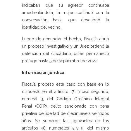
indicaban que su agresor continuaba
amedrentándola, la mujer continuó con la
conversación hasta que descubrió la
identidad del vecino.
Luego de denunciar el hecho, Fiscalía abrió
un proceso investigativo y un Juez ordenó la
detención del ciudadano, quién permaneció
prófugo hasta 5 de septiembre de 2022.
Información jurídica
Fiscalía procesó este caso con base en lo
dispuesto en el artículo 171, inciso segundo,
numeral 3, del Código Orgánico Integral
Penal (COIP), delito sancionado con pena
privativa de libertad de diecinueve a veintidós
años. Se sumaron las agravantes de los
artículos 48, numerales 5 y 9, del mismo