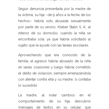
Según denuncia presentada por la madre de
la víctima, su hija –de 9 años a la fecha de los
hechos– habría sido abusada sexualmente
por parte de su vecino, Kleber Stalin S. A., al
interior de su domicilio, cuando la niña se
encontraba sola, ya que habría solicitado al
sujeto que le ayude con las tareas escolares.
Aprovechando que era conocido de la
familia, el agresor habría abusado de la niña
en varias ocasiones y luego habría cometido
el delito de violación, siempre amenazándola
con atentar contra ella y su madre, si contaba
lo sucedido.
La madre, al notar cambios en el
comportamiento de su hija, descubrió
mensajes de textos en su celular, que