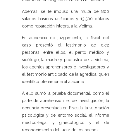
Además, se le impuso una multa de 800
salarios básicos unificados y 13.500 dólares
como reparación integral a la víctima.
En audiencia de juzgamiento, la fiscal del
caso presentó el testimonio de diez
personas, entre ellos, el perito médico y
sicólogo, la madre y padrastro de la víctima,
los agentes aprehensores e investigadores y
el testimonio anticipado de la agredida, quien
identificó plenamente al atacante.
A ello sumó la prueba documental, como el
parte de aprehensión, el de investigación, la
denuncia presentada en Fiscalía, la valoración
psicológica y de entorno social, el informe
médico-legal y ginecológico y el de
reconocimiento del lugar de los hechos.