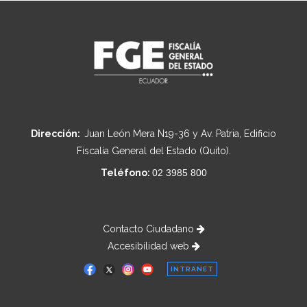
Dirección:
Juan León Mera N19-36 y Av. Patria, Edificio
Fiscalía General del Estado (Quito).
Teléfono:
02 3985 800
Contacto Ciudadano
Accesibilidad web
INTRANET