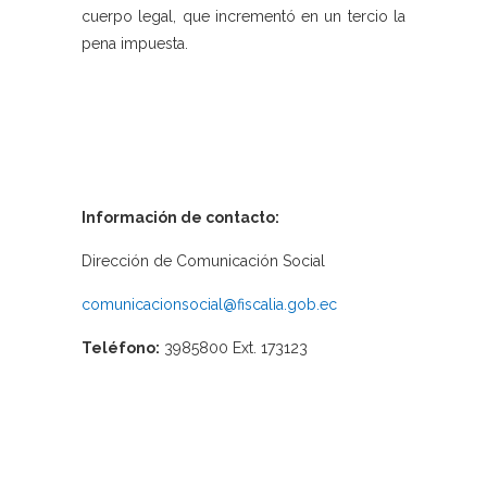
cuerpo legal, que incrementó en un tercio la
pena impuesta.
Información de contacto:
Dirección de Comunicación Social
comunicacionsocial@fiscalia.gob.ec
Teléfono:
3985800 Ext. 173123