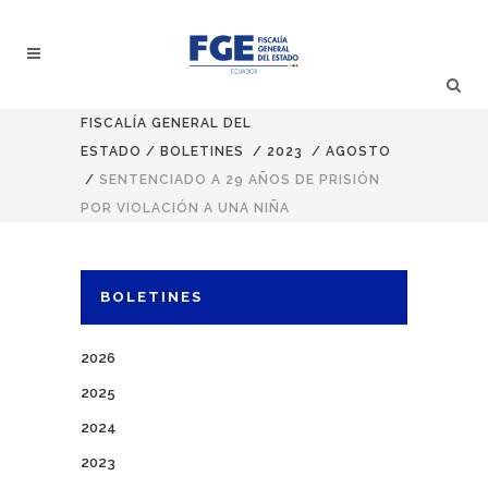
FISCALÍA GENERAL DEL
ESTADO
/
BOLETINES
/
2023
/
AGOSTO
/
SENTENCIADO A 29 AÑOS DE PRISIÓN
POR VIOLACIÓN A UNA NIÑA
BOLETINES
2026
2025
2024
2023