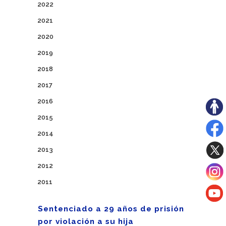
2022
2021
2020
2019
2018
2017
2016
2015
2014
2013
2012
2011
Sentenciado a 29 años de prisión
por violación a su hija