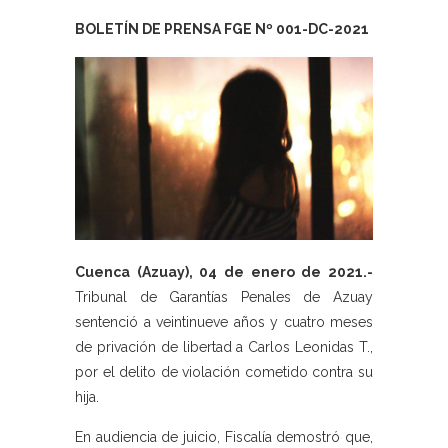
BOLETÍN DE PRENSA FGE Nº 001-DC-2021
Cuenca (Azuay), 04 de enero de 2021.-
Tribunal de Garantías Penales de Azuay
sentenció a veintinueve años y cuatro meses
de privación de libertad a Carlos Leonidas T.,
por el delito de violación cometido contra su
hija.
En audiencia de juicio, Fiscalía demostró que,