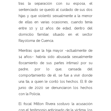
tras la separación con su esposa, el
sentenciado se quedó al cuidado de sus dos
hijas y que violentó sexualmente a la menor
de ellas en varias ocasiones, cuando tenía
entre 10 y 12 años de edad, dentro del
domicilio familiar, situado en el sector
Rayoloma de Cuenca.
Mientras que la hija mayor –actualmente de
14 años– habría sido abusada sexualmente
(tocamiento de sus partes íntimas) por su
padre, por lo que, cansada del
comportamiento de él, se fue a vivir donde
una tía, a quien le contó los hechos. El 8 de
junio de 2020 se denunciaron los hechos
con la Policía.
El fiscal Milton Rivera sostuvo la acusación
con el testimonio anticipado de la víctima, los