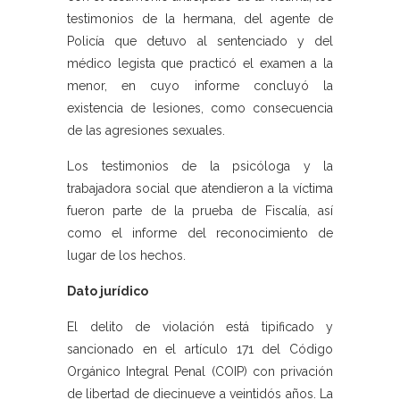
testimonios de la hermana, del agente de
Policía que detuvo al sentenciado y del
médico legista que practicó el examen a la
menor, en cuyo informe concluyó la
existencia de lesiones, como consecuencia
de las agresiones sexuales.
Los testimonios de la psicóloga y la
trabajadora social que atendieron a la víctima
fueron parte de la prueba de Fiscalía, así
como el informe del reconocimiento de
lugar de los hechos.
Dato jurídico
El delito de violación está tipificado y
sancionado en el artículo 171 del Código
Orgánico Integral Penal (COIP) con privación
de libertad de diecinueve a veintidós años. La