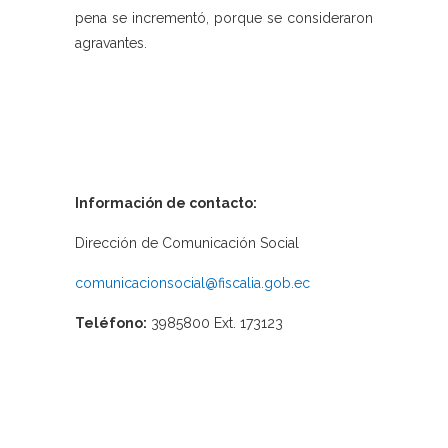
pena se incrementó, porque se consideraron
agravantes.
Información de contacto:
Dirección de Comunicación Social
comunicacionsocial@fiscalia.gob.ec
Teléfono:
3985800 Ext. 173123