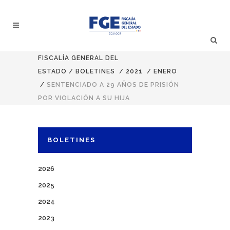
FISCALÍA GENERAL DEL
ESTADO
/
BOLETINES
/
2021
/
ENERO
/
SENTENCIADO A 29 AÑOS DE PRISIÓN
POR VIOLACIÓN A SU HIJA
BOLETINES
2026
2025
2024
2023