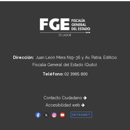
Dirección:
Juan León Mera N19-36 y Av. Patria, Edificio
Fiscalía General del Estado (Quito).
Teléfono:
02 3985 800
Contacto Ciudadano
Accesibilidad web
INTRANET