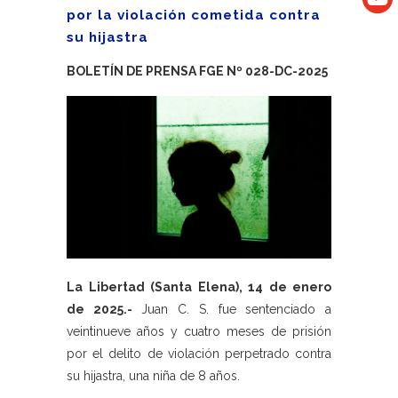
por la violación cometida contra
su hijastra
BOLETÍN DE PRENSA FGE Nº 028-DC-2025
La Libertad (Santa Elena), 14 de enero
de 2025.-
Juan C. S. fue sentenciado a
veintinueve años y cuatro meses de prisión
por el delito de violación perpetrado contra
su hijastra, una niña de 8 años.