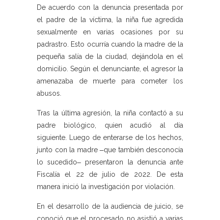
De acuerdo con la denuncia presentada por
el padre de la víctima, la niña fue agredida
sexualmente en varias ocasiones por su
padrastro. Esto ocurría cuando la madre de la
pequeña salía de la ciudad, dejándola en el
domicilio. Según el denunciante, el agresor la
amenazaba de muerte para cometer los
abusos.
Tras la última agresión, la niña contactó a su
padre biológico, quien acudió al día
siguiente. Luego de enterarse de los hechos,
junto con la madre ‒que también desconocía
lo sucedido‒ presentaron la denuncia ante
Fiscalía el 22 de julio de 2022. De esta
manera inició la investigación por violación.
En el desarrollo de la audiencia de juicio, se
conoció que el procesado no asistió a varias