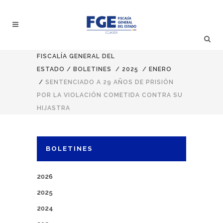
FISCALÍA GENERAL DEL
ESTADO
/
BOLETINES
/
2025
/
ENERO
/
SENTENCIADO A 29 AÑOS DE PRISIÓN
POR LA VIOLACIÓN COMETIDA CONTRA SU
HIJASTRA
BOLETINES
2026
2025
2024