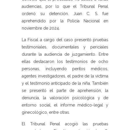
audiencias, por lo que el Tribunal Penal
ordenó su detención. Juan C. S. fue
aprehendido por la Policía Nacional en
noviembre de 2024.
La Fiscal a cargo del caso presentó pruebas
testimoniales, documentales y periciales
durante la audiencia de juzgamiento. Entre
ellas destacaron los testimonios de ocho
personas, incluyendo peritos médicos,
agentes investigadores, el padre de la víctima
y el testimonio anticipado de la niña. También
se presentó el parte de aprehensión, la
denuncia, la valoración psicológica y de
entorno social, el informe médico-legal y
ginecológico, entre otras.
El Tribunal Penal acogió las pruebas