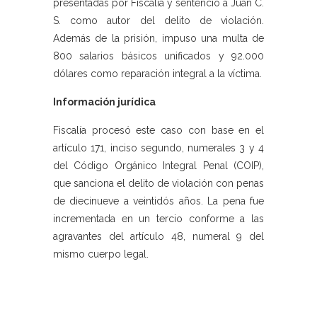
presentadas por Fiscalía y sentenció a Juan C.
S. como autor del delito de violación.
Además de la prisión, impuso una multa de
800 salarios básicos unificados y 92.000
dólares como reparación integral a la víctima.
Información jurídica
Fiscalía procesó este caso con base en el
artículo 171, inciso segundo, numerales 3 y 4
del Código Orgánico Integral Penal (COIP),
que sanciona el delito de violación con penas
de diecinueve a veintidós años. La pena fue
incrementada en un tercio conforme a las
agravantes del artículo 48, numeral 9 del
mismo cuerpo legal.