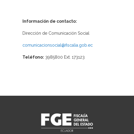
Información de contacto:
Dirección de Comunicación Social
comunicacionsocial@fiscalia.gob.ec
Teléfono:
3985800 Ext. 173123