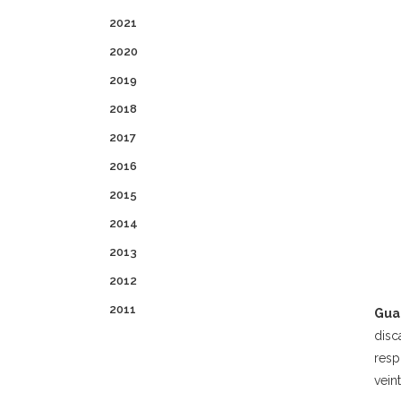
2021
2020
2019
2018
2017
2016
2015
2014
2013
2012
2011
Gua
disc
resp
vein