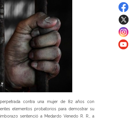
 perpetrada contra una mujer de 82 años con
cientes elementos probatorios para demostrar su
Chimborazo sentenció a Medardo Venedo R. R., a