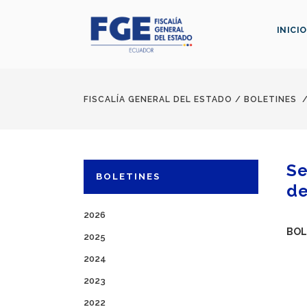
INICIO
FISCALÍA GENERAL DEL ESTADO
/
BOLETINES
Se
BOLETINES
de
2026
BOL
2025
2024
2023
2022