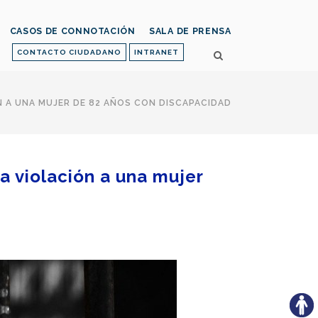
CASOS DE CONNOTACIÓN
SALA DE PRENSA
CONTACTO CIUDADANO
INTRANET
N A UNA MUJER DE 82 AÑOS CON DISCAPACIDAD
a violación a una mujer