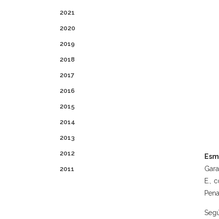
2021
2020
2019
2018
2017
2016
2015
2014
2013
2012
Esm
Gara
2011
E., 
Pena
Segú