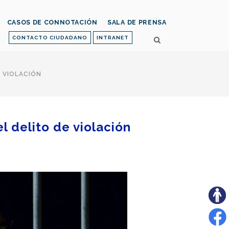
CASOS DE CONNOTACIÓN
SALA DE PRENSA
CONTACTO CIUDADANO
INTRANET
E VIOLACIÓN
l delito de violación