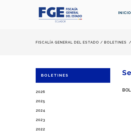
INICIO
FISCALÍA GENERAL DEL ESTADO
/
BOLETINES
Se
BOLETINES
BOL
2026
2025
2024
2023
2022