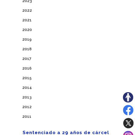
2023
2022
2021
2020
2019
2018
2017
2016
2015
2014
2013
2012
2011
Sentenciado a 29 años de cárcel