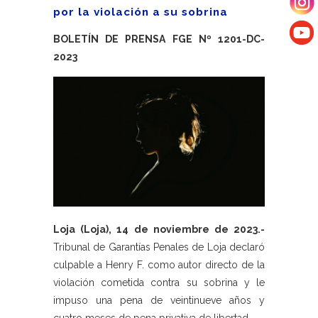
por la violación a su sobrina
BOLETÍN DE PRENSA FGE Nº 1201-DC-
2023
Loja (Loja), 14 de noviembre de 2023.-
Tribunal de Garantías Penales de Loja declaró
culpable a Henry F. como autor directo de la
violación cometida contra su sobrina y le
impuso una pena de veintinueve años y