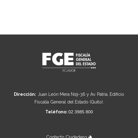
Dirección:
Juan León Mera N19-36 y Av. Patria, Edificio
Fiscalía General del Estado (Quito).
Teléfono:
02 3985 800
Contacto Ciudadano