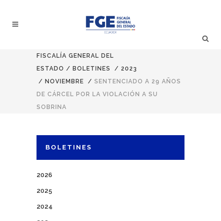
FISCALÍA GENERAL DEL
ESTADO
/
BOLETINES
/
2023
/
NOVIEMBRE
/
SENTENCIADO A 29 AÑOS
DE CÁRCEL POR LA VIOLACIÓN A SU
SOBRINA
BOLETINES
2026
2025
2024