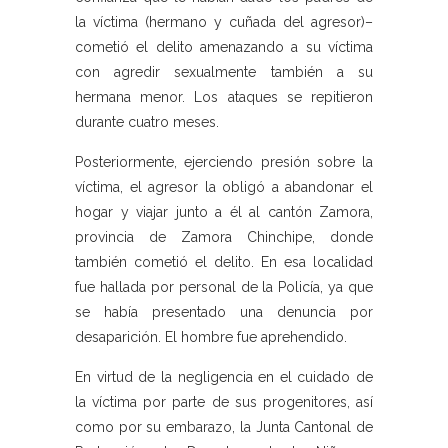
la víctima (hermano y cuñada del agresor)–
cometió el delito amenazando a su víctima
con agredir sexualmente también a su
hermana menor. Los ataques se repitieron
durante cuatro meses.
Posteriormente, ejerciendo presión sobre la
víctima, el agresor la obligó a abandonar el
hogar y viajar junto a él al cantón Zamora,
provincia de Zamora Chinchipe, donde
también cometió el delito. En esa localidad
fue hallada por personal de la Policía, ya que
se había presentado una denuncia por
desaparición. El hombre fue aprehendido.
En virtud de la negligencia en el cuidado de
la víctima por parte de sus progenitores, así
como por su embarazo, la Junta Cantonal de