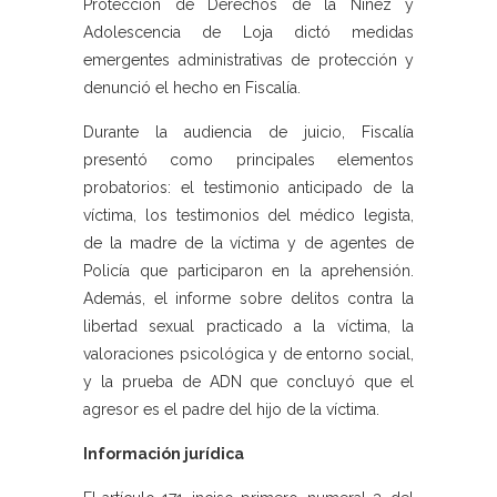
Protección de Derechos de la Niñez y
Adolescencia de Loja dictó medidas
emergentes administrativas de protección y
denunció el hecho en Fiscalía.
Durante la audiencia de juicio, Fiscalía
presentó como principales elementos
probatorios: el testimonio anticipado de la
víctima, los testimonios del médico legista,
de la madre de la víctima y de agentes de
Policía que participaron en la aprehensión.
Además, el informe sobre delitos contra la
libertad sexual practicado a la víctima, la
valoraciones psicológica y de entorno social,
y la prueba de ADN que concluyó que el
agresor es el padre del hijo de la víctima.
Información jurídica