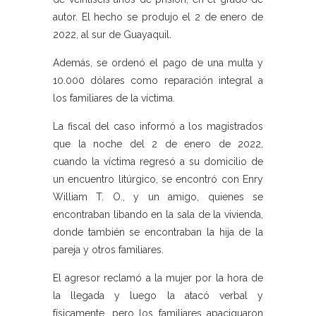
autor. El hecho se produjo el 2 de enero de
2022, al sur de Guayaquil.
Además, se ordenó el pago de una multa y
10.000 dólares como reparación integral a
los familiares de la víctima.
La fiscal del caso informó a los magistrados
que la noche del 2 de enero de 2022,
cuando la víctima regresó a su domicilio de
un encuentro litúrgico, se encontró con Enry
William T. O., y un amigo, quienes se
encontraban libando en la sala de la vivienda,
donde también se encontraban la hija de la
pareja y otros familiares.
El agresor reclamó a la mujer por la hora de
la llegada y luego la atacó verbal y
físicamente, pero los familiares apaciguaron