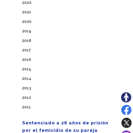
2022
2021
2020
2019
2018
2017
2016
2015
2014
2013
2012
2011
Sentenciado a 26 años de prisión
por el femicidio de su pareja