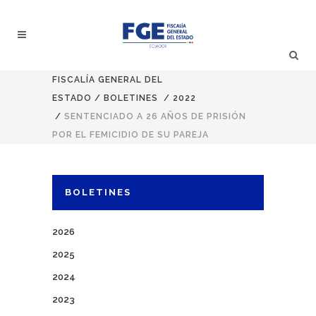
FISCALÍA GENERAL DEL
ESTADO
/
BOLETINES
/
2022
/
SENTENCIADO A 26 AÑOS DE PRISIÓN
POR EL FEMICIDIO DE SU PAREJA
BOLETINES
2026
2025
2024
2023