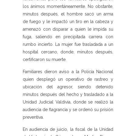
los ánimos momentáneamente. No obstante,
minutos después, el hombre sacó un arma
de fuego y le impactó un tiro en la cabeza y
amenazó con disparar a quien le impida su
fuga, saliendo en precipitada carrera con
rumbo incierto. La mujer fue trasladada a un
hospital cercano, donde, minutos después,
certificaron su muerte.
Familiares dieron aviso a la Policía Nacional
quien desplegó un operativo de rastreo y
ubicación del agresor, siendo detenido
minutos después del hecho y trasladado a la
Unidad Judicial Valdivia, donde se realizó la
audiencia de flagrancia y se ordenó su prisión
preventiva.
En audiencia de juicio, la fiscal de la Unidad