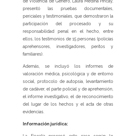
de Violencia de Género, Laura Medina Pincay,
presentó las pruebas documentales,
periciales y testimoniales, que demostraron la
participación del procesado y su
responsabilidad penal en el hecho, entre
ellos, los testimonios de 15 personas (policías
aprehensores, investigadores, peritos y
familiares).
Además, se incluyó los informes de
valoración médica, psicológica y de entorno
social, protocolo de autopsia, levantamiento
de cadáver, el parte policial y de aprehensión,
el informe investigativo, el de reconocimiento
del lugar de los hechos y el acta de otras
evidencias.
Información jurídica: