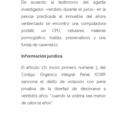
De acuerdo al testimonio del agente
investigador –rendido durante el juicio– en la
pericia practicada al inmueble del ahora
sentenciado se encontró: una computadora
portátil, un CPU, celulares, material
pornográfico, toallas, preservativos y una
funda de caramelos.
Información jurídica
El artículo 171, inciso primero, numeral 3, del
Código Orgánico Integral Penal (COIP)
sanciona el delito de violación con pena
privativa de la libertad de diecinueve a
veintidós años: “cuando la víctima sea menor
de catorce años”.