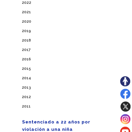
2022
2021
2020
2019
2018
2017
2016
2015
2014
2013
2012
2011
Sentenciado a 22 años por
violación a una niña