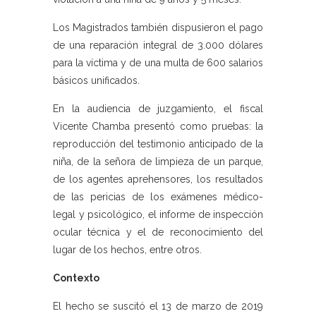
Los Magistrados también dispusieron el pago
de una reparación integral de 3.000 dólares
para la víctima y de una multa de 600 salarios
básicos unificados.
En la audiencia de juzgamiento, el fiscal
Vicente Chamba presentó como pruebas: la
reproducción del testimonio anticipado de la
niña, de la señora de limpieza de un parque,
de los agentes aprehensores, los resultados
de las pericias de los exámenes médico-
legal y psicológico, el informe de inspección
ocular técnica y el de reconocimiento del
lugar de los hechos, entre otros.
Contexto
El hecho se suscitó el 13 de marzo de 2019