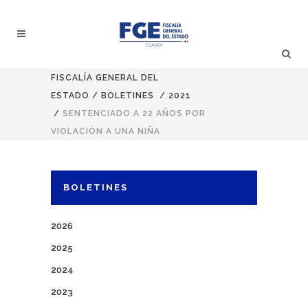
FISCALÍA GENERAL DEL
ESTADO
/
BOLETINES
/
2021
/
SENTENCIADO A 22 AÑOS POR
VIOLACIÓN A UNA NIÑA
BOLETINES
2026
2025
2024
2023