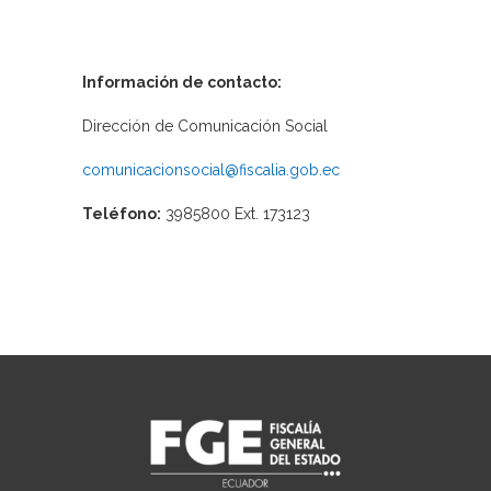
Información de contacto:
Dirección de Comunicación Social
comunicacionsocial@fiscalia.gob.ec
Teléfono:
3985800 Ext. 173123