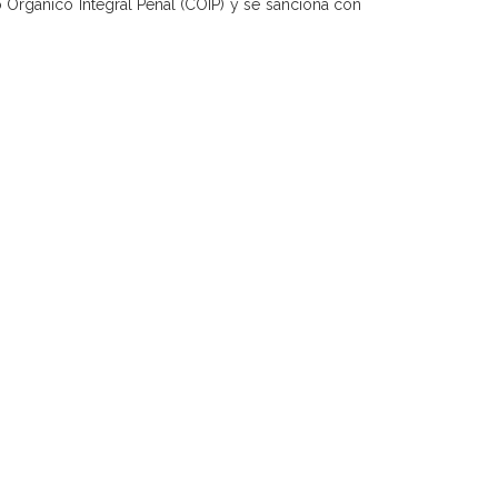
go Orgánico Integral Penal (COIP) y se sanciona con