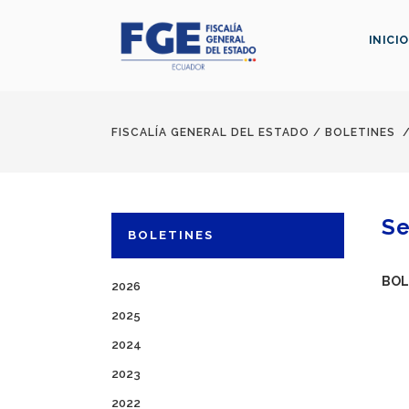
INICIO
FISCALÍA GENERAL DEL ESTADO
/
BOLETINES
Se
BOLETINES
BOL
2026
2025
2024
2023
2022