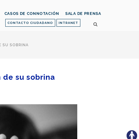
CASOS DE CONNOTACIÓN
SALA DE PRENSA
CONTACTO CIUDADANO
INTRANET
E SU SOBRINA
n de su sobrina