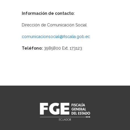
Información de contacto:
Dirección de Comunicación Social
comunicacionsocial@fiscalia.gob.ec
Teléfono:
3985800 Ext. 173123