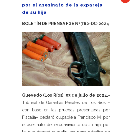
por el asesinato de la expareja
de su hija
BOLETÍN DE PRENSA FGE Nº 762-DC-2024
Quevedo (Los Ríos), 03 de julio de 2024.-
Tribunal de Garantías Penales de Los Ríos –
con base en las pruebas presentadas por
Fiscalía– declaró culpable a Francisco M. por
el asesinato del exconviviente de su hija, por