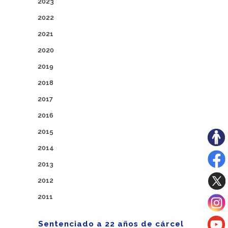
2023
2022
2021
2020
2019
2018
2017
2016
2015
2014
2013
2012
2011
Sentenciado a 22 años de cárcel