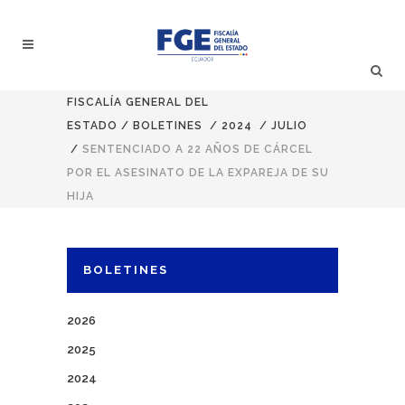
FISCALÍA GENERAL DEL
ESTADO
/
BOLETINES
/
2024
/
JULIO
/
SENTENCIADO A 22 AÑOS DE CÁRCEL
POR EL ASESINATO DE LA EXPAREJA DE SU
HIJA
BOLETINES
2026
2025
2024