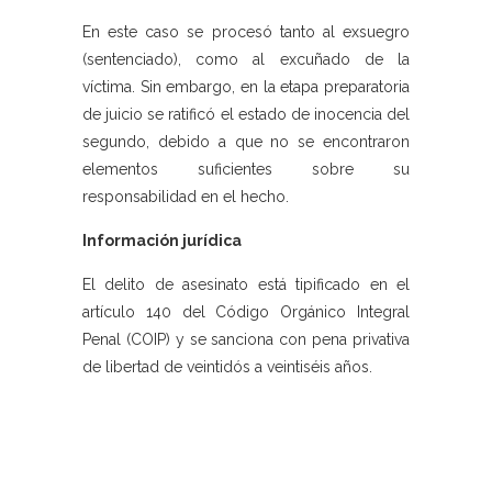
En este caso se procesó tanto al exsuegro
(sentenciado), como al excuñado de la
víctima. Sin embargo, en la etapa preparatoria
de juicio se ratificó el estado de inocencia del
segundo, debido a que no se encontraron
elementos suficientes sobre su
responsabilidad en el hecho.
Información jurídica
El delito de asesinato está tipificado en el
artículo 140 del Código Orgánico Integral
Penal (COIP) y se sanciona con pena privativa
de libertad de veintidós a veintiséis años.