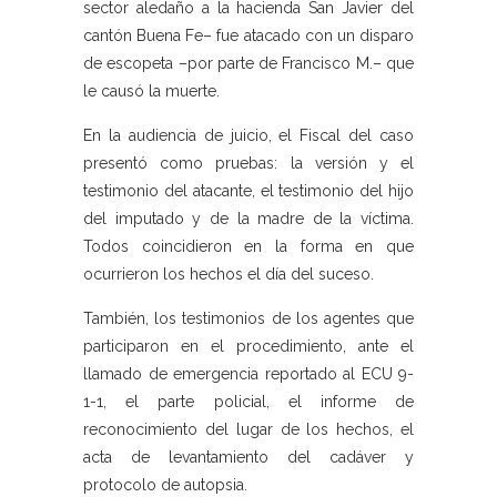
sector aledaño a la hacienda San Javier del
cantón Buena Fe– fue atacado con un disparo
de escopeta –por parte de Francisco M.– que
le causó la muerte.
En la audiencia de juicio, el Fiscal del caso
presentó como pruebas: la versión y el
testimonio del atacante, el testimonio del hijo
del imputado y de la madre de la víctima.
Todos coincidieron en la forma en que
ocurrieron los hechos el día del suceso.
También, los testimonios de los agentes que
participaron en el procedimiento, ante el
llamado de emergencia reportado al ECU 9-
1-1, el parte policial, el informe de
reconocimiento del lugar de los hechos, el
acta de levantamiento del cadáver y
protocolo de autopsia.