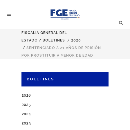
FISCALÍA GENERAL DEL
ESTADO
/
BOLETINES
/
2020
/
SENTENCIADO A 21 AÑOS DE PRISIÓN
POR PROSTITUIR A MENOR DE EDAD
BOLETINES
2026
2025
2024
2023