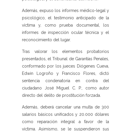
Además, expuso los informes médico-legal y
psicológico, el testimonio anticipado de la
víctima y, como prueba documental, los
informes de inspección ocular técnica y el
reconocimiento del lugar.
Tras valorar los elementos probatorios
presentados, el Tribunal de Garantías Penales,
conformado por los jueces Diógenes Cueva,
Edwin Logroño y Francisco Flores, dictó
sentencia condenatoria en contra del
ciudadano José Miguel C. P., como autor
directo del delito de prostitución forzada.
Además, deberá cancelar una multa de 300
salarios básicos unificados y 20.000 dólares
como reparación integral a favor de la
víctima. Asimismo, se le suspendieron sus