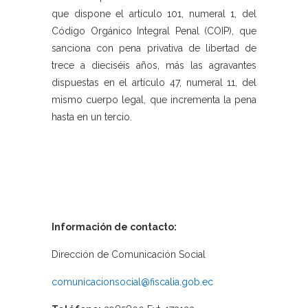
que dispone el artículo 101, numeral 1, del
Código Orgánico Integral Penal (COIP), que
sanciona con pena privativa de libertad de
trece a dieciséis años, más las agravantes
dispuestas en el artículo 47, numeral 11, del
mismo cuerpo legal, que incrementa la pena
hasta en un tercio.
Información de contacto:
Dirección de Comunicación Social
comunicacionsocial@fiscalia.gob.ec