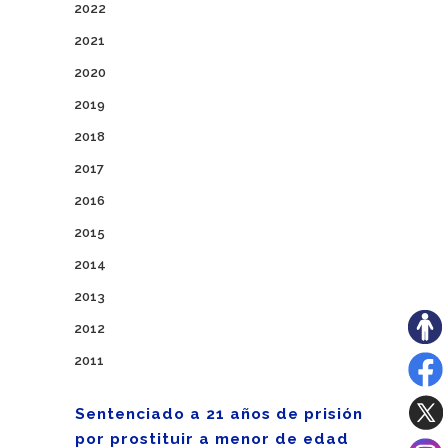
2022
2021
2020
2019
2018
2017
2016
2015
2014
2013
2012
2011
Sentenciado a 21 años de prisión
por prostituir a menor de edad