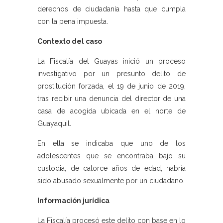
derechos de ciudadanía hasta que cumpla
con la pena impuesta.
Contexto del caso
La Fiscalía del Guayas inició un proceso
investigativo por un presunto delito de
prostitución forzada, el 19 de junio de 2019,
tras recibir una denuncia del director de una
casa de acogida ubicada en el norte de
Guayaquil.
En ella se indicaba que uno de los
adolescentes que se encontraba bajo su
custodia, de catorce años de edad, habría
sido abusado sexualmente por un ciudadano.
Información jurídica
La Fiscalía procesó este delito con base en lo