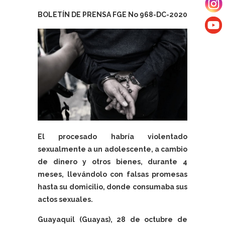
BOLETÍN DE PRENSA FGE No 968-DC-2020
El procesado habría violentado
sexualmente a un adolescente, a cambio
de dinero y otros bienes, durante 4
meses, llevándolo con falsas promesas
hasta su domicilio, donde consumaba sus
actos sexuales.
Guayaquil (Guayas), 28 de octubre de