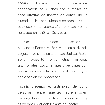
2020.-
Fiscalía obtuvo sentencia
condenatoria de 21 años con 4 meses de
pena privativa de libertad en contra de un
ciudadano, hallado culpable de prostituir a un
adolescente de catorce años de edad, hecho
suscitado en 2018, en Guayaquil.
El fiscal de la Unidad de Gestión de
Audiencias Darwin Muñoz Mora, en audiencia
de juicio realizada en la Unidad Judicial Albán
Borja, presentó, entre otras, pruebas
testimoniales, documentales y periciales con
las que demostró la existencia del delito y la
participación del procesado.
Fiscalía presentó el testimonio de ocho
personas, entre agentes aprehensores,
investigadores, peritos médicos y
psicólogos, y el denunciante del hecho.