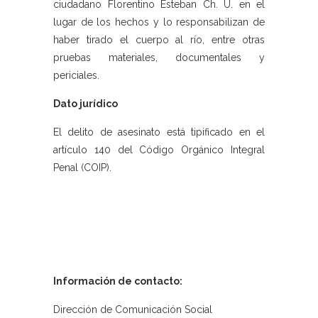
ciudadano Florentino Esteban Ch. U. en el
lugar de los hechos y lo responsabilizan de
haber tirado el cuerpo al río, entre otras
pruebas materiales, documentales y
periciales.
Dato jurídico
El delito de asesinato está tipificado en el
artículo 140 del Código Orgánico Integral
Penal (COIP).
Información de contacto:
Dirección de Comunicación Social