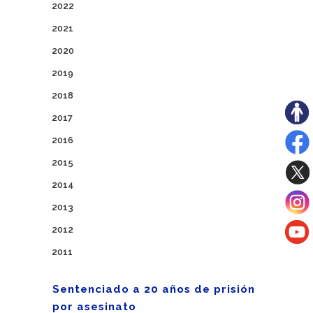
2022
2021
2020
2019
2018
2017
2016
2015
2014
2013
2012
2011
Sentenciado a 20 años de prisión
por asesinato