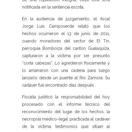
notificada en la sentencia escrita.
En la audiencia de juzgamiento, el fiscal
Jorge Luis Campoverde relató que los
hechos ocurrieron el 13 de junio de 2011,
cuando moradores del sector de El Tin,
parroquia Bomboiza del cantón Gualaquiza,
capturaron a la víctima por ser presunto
“corta cabezas”. Lo agredieron físicamente y
lo amarraron con una cadena para luego
lanzarlo desde un puente al Río Zamora. Su
cadáver fue encontrado días después.
Fiscalía justificó la responsabilidad del hoy
procesado con el informe técnico del
reconocimiento del lugar de los hechos, la
necropsia médico-legal practicada al cadáver
de la víctima, testimonios que sitúan al