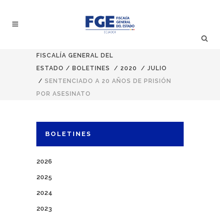
FISCALÍA GENERAL DEL
ESTADO
/
BOLETINES
/
2020
/
JULIO
/
SENTENCIADO A 20 AÑOS DE PRISIÓN
POR ASESINATO
BOLETINES
2026
2025
2024
2023