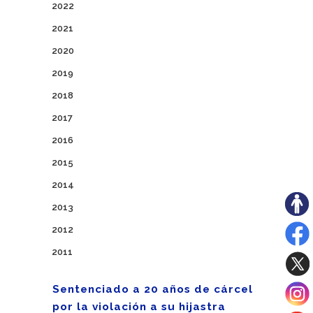
2022
2021
2020
2019
2018
2017
2016
2015
2014
2013
2012
2011
Sentenciado a 20 años de cárcel
por la violación a su hijastra