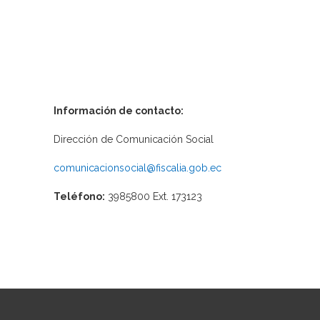
Información de contacto:
Dirección de Comunicación Social
comunicacionsocial@fiscalia.gob.ec
Teléfono:
3985800 Ext. 173123