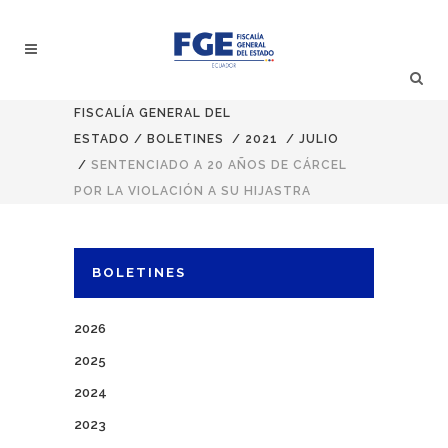
FISCALÍA GENERAL DEL
ESTADO
/
BOLETINES
/
2021
/
JULIO
/
SENTENCIADO A 20 AÑOS DE CÁRCEL
POR LA VIOLACIÓN A SU HIJASTRA
BOLETINES
2026
2025
2024
2023