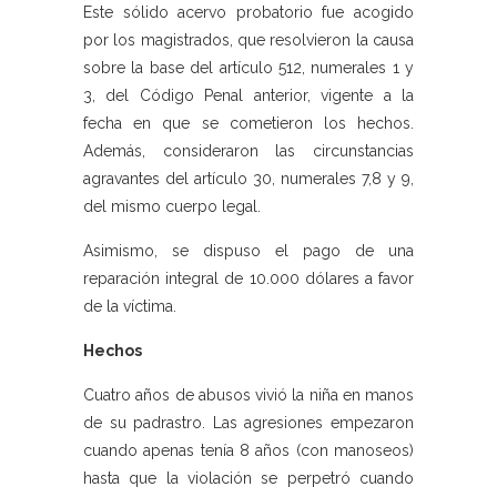
Este sólido acervo probatorio fue acogido
por los magistrados, que resolvieron la causa
sobre la base del artículo 512, numerales 1 y
3, del Código Penal anterior, vigente a la
fecha en que se cometieron los hechos.
Además, consideraron las circunstancias
agravantes del artículo 30, numerales 7,8 y 9,
del mismo cuerpo legal.
Asimismo, se dispuso el pago de una
reparación integral de 10.000 dólares a favor
de la víctima.
Hechos
Cuatro años de abusos vivió la niña en manos
de su padrastro. Las agresiones empezaron
cuando apenas tenía 8 años (con manoseos)
hasta que la violación se perpetró cuando