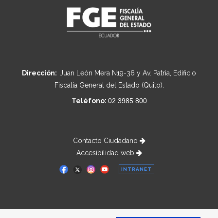
Dirección:
Juan León Mera N19-36 y Av. Patria, Edificio
Fiscalía General del Estado (Quito).
Teléfono:
02 3985 800
Contacto Ciudadano
Accesibilidad web
INTRANET