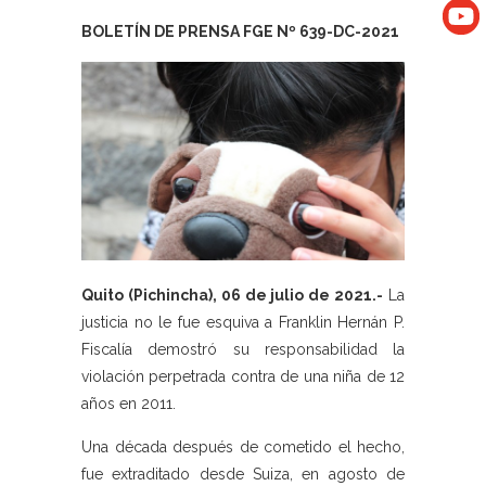
BOLETÍN DE PRENSA FGE Nº 639-DC-2021
Quito (Pichincha), 06 de julio de 2021.-
La
justicia no le fue esquiva a Franklin Hernán P.
Fiscalía demostró su responsabilidad la
violación perpetrada contra de una niña de 12
años en 2011.
Una década después de cometido el hecho,
fue extraditado desde Suiza, en agosto de