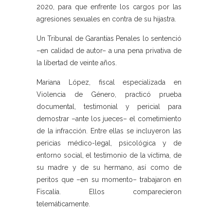
2020, para que enfrente los cargos por las
agresiones sexuales en contra de su hijastra.
Un Tribunal de Garantías Penales lo sentenció
–en calidad de autor– a una pena privativa de
la libertad de veinte años.
Mariana López, fiscal especializada en
Violencia de Género, practicó prueba
documental, testimonial y pericial para
demostrar –ante los jueces– el cometimiento
de la infracción. Entre ellas se incluyeron las
pericias médico-legal, psicológica y de
entorno social, el testimonio de la víctima, de
su madre y de su hermano, así como de
peritos que –en su momento– trabajaron en
Fiscalía. Ellos comparecieron
telemáticamente.