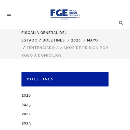
FISCALÍA GENERAL DEL
ESTADO
/
BOLETINES
/
2020
/
MAYO
/
SENTENCIADO A 2 AÑOS DE PRISIÓN POR
ROBO A DOMICILIOS
BOLETINES
2026
2025
2024
2023