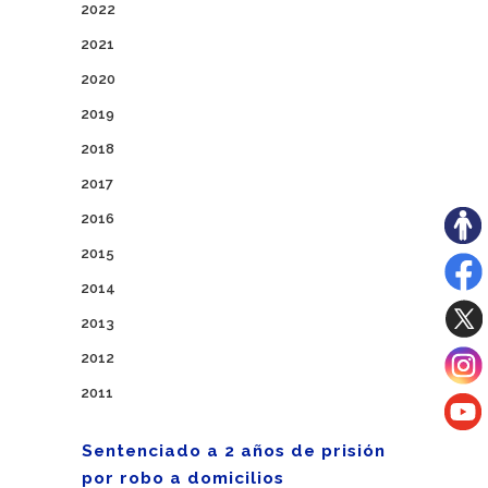
2022
2021
2020
2019
2018
2017
2016
2015
2014
2013
2012
2011
Sentenciado a 2 años de prisión
por robo a domicilios