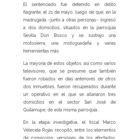
El sentenciado fue detenido en delito
flagrante, el 21 de mayo, luego de que, en la
madrugada –junto a otras personas– ingresó
a dos domicilios, situados en la parroquia
Sevilla Don Bosco y se sustrajo una
motosierra, una motoguadaña y varias
herramientas más.
La mayoría de estos objetos, así como varios
televisores, que se presume que también
fueron robados en días anteriores de otros
dos inmuebles, fueron recuperados durante
un operativo en el que se allanaron tres
domicilios en el sector San José de
Quilamupe, de esta misma parroquia.
En la etapa investigativa, el fiscal Marco
Velecela Rojas recopiló, entre los elementos
de convicción: versiones de los afectados,