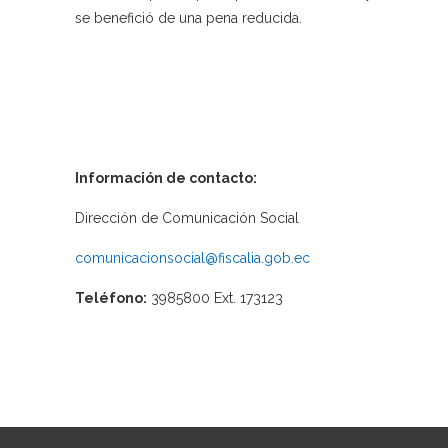
se benefició de una pena reducida.
Información de contacto:
Dirección de Comunicación Social
comunicacionsocial@fiscalia.gob.ec
Teléfono:
3985800 Ext. 173123