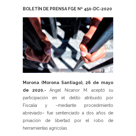
BOLETÍN DE PRENSA FGE Nº 450-DC-2020
Morona (Morona Santiago), 26 de mayo
de 2020.-
Ángel Nicanor M. aceptó su
participación en el delito atribuido por
Fiscalía y –mediante procedimiento
abreviado– fue sentenciado a dos años de
privación de libertad por el robo de
herramientas agrícolas.