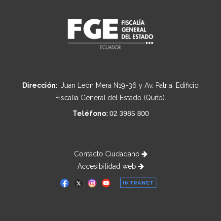
Dirección:
Juan León Mera N19-36 y Av. Patria, Edificio
Fiscalía General del Estado (Quito).
Teléfono:
02 3985 800
Contacto Ciudadano
Accesibilidad web
INTRANET