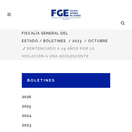
FISCALÍA GENERAL DEL
ESTADO
/
BOLETINES
/
2023
/
OCTUBRE
/
SENTENCIADO A 19 AÑOS POR LA
VIOLACIÓN A UNA ADOLESCENTE
BOLETINES
2026
2025
2024
2023