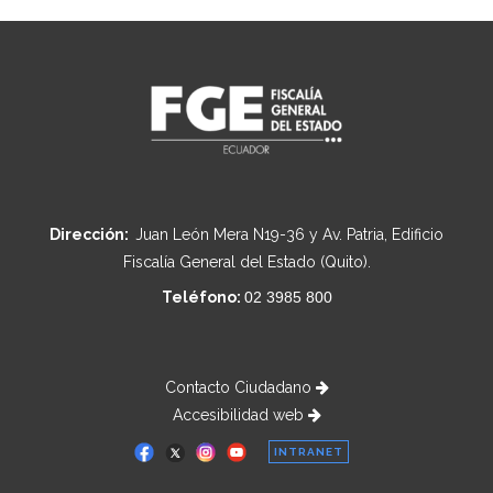
Dirección:
Juan León Mera N19-36 y Av. Patria, Edificio
Fiscalía General del Estado (Quito).
Teléfono:
02 3985 800
Contacto Ciudadano
Accesibilidad web
INTRANET