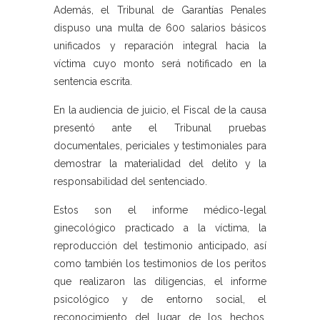
Además, el Tribunal de Garantías Penales
dispuso una multa de 600 salarios básicos
unificados y reparación integral hacia la
víctima cuyo monto será notificado en la
sentencia escrita.
En la audiencia de juicio, el Fiscal de la causa
presentó ante el Tribunal pruebas
documentales, periciales y testimoniales para
demostrar la materialidad del delito y la
responsabilidad del sentenciado.
Estos son el informe médico-legal
ginecológico practicado a la víctima, la
reproducción del testimonio anticipado, así
como también los testimonios de los peritos
que realizaron las diligencias, el informe
psicológico y de entorno social, el
reconocimiento del lugar de los hechos,