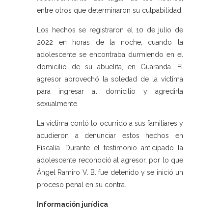
entre otros que determinaron su culpabilidad.
Los hechos se registraron el 10 de julio de
2022 en horas de la noche, cuando la
adolescente se encontraba durmiendo en el
domicilio de su abuelita, en Guaranda. El
agresor aprovechó la soledad de la víctima
para ingresar al domicilio y agredirla
sexualmente.
La víctima contó lo ocurrido a sus familiares y
acudieron a denunciar estos hechos en
Fiscalía. Durante el testimonio anticipado la
adolescente reconoció al agresor, por lo que
Ángel Ramiro V. B. fue detenido y se inició un
proceso penal en su contra.
Información jurídica