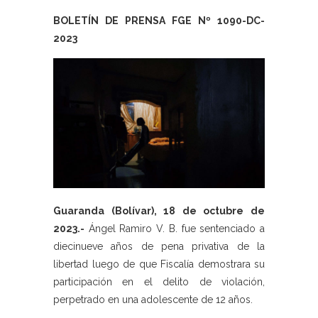
BOLETÍN DE PRENSA FGE Nº 1090-DC-
2023
Guaranda (Bolívar), 18 de octubre de
2023.-
Ángel Ramiro V. B. fue sentenciado a
diecinueve años de pena privativa de la
libertad luego de que Fiscalía demostrara su
participación en el delito de violación,
perpetrado en una adolescente de 12 años.