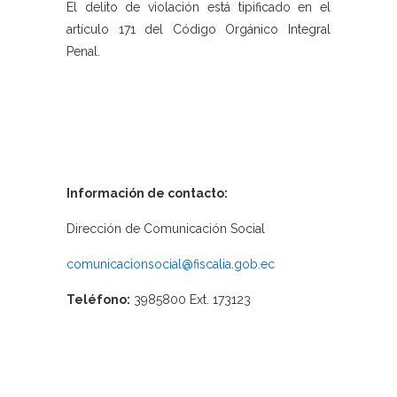
El delito de violación está tipificado en el
artículo 171 del Código Orgánico Integral
Penal.
Información de contacto:
Dirección de Comunicación Social
comunicacionsocial@fiscalia.gob.ec
Teléfono:
3985800 Ext. 173123