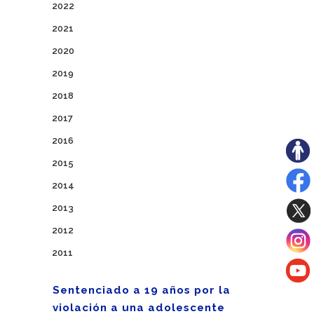
2022
2021
2020
2019
2018
2017
2016
2015
2014
2013
2012
2011
Sentenciado a 19 años por la
violación a una adolescente