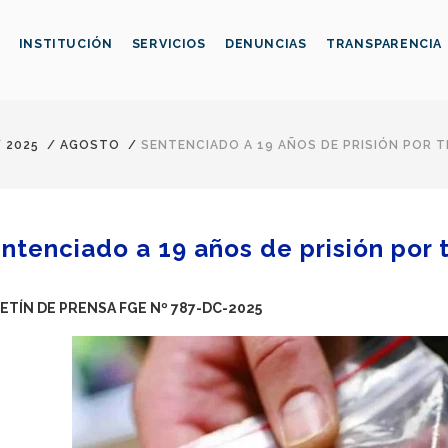
INSTITUCIÓN
SERVICIOS
DENUNCIAS
TRANSPARENCIA
/
2025
/
AGOSTO
/
SENTENCIADO A 19 AÑOS DE PRISIÓN POR 
ntenciado a 19 años de prisión por 
ETÍN DE PRENSA FGE Nº 787-DC-2025