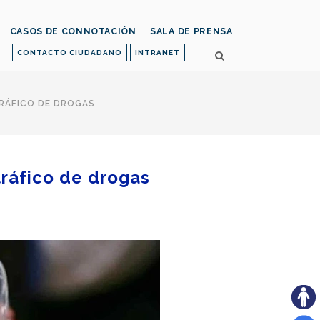
CASOS DE CONNOTACIÓN
SALA DE PRENSA
CONTACTO CIUDADANO
INTRANET
TRÁFICO DE DROGAS
tráfico de drogas