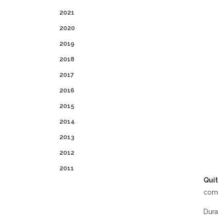
2021
2020
2019
2018
2017
2016
2015
2014
2013
2012
2011
Quit
como
Dura