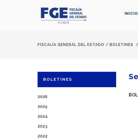
INICIO
FISCALÍA GENERAL DEL ESTADO
/
BOLETINES
Se
BOLETINES
BOL
2026
2025
2024
2023
2022