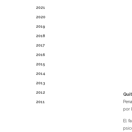
2021
2020
2019
2018
2017
2016
2015
2014
2013
2012
Quit
Pena
2011
por 
El f
psic