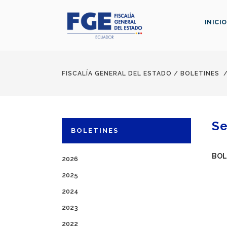
INICIO
FISCALÍA GENERAL DEL ESTADO
/
BOLETINES
Se
BOLETINES
BOL
2026
2025
2024
2023
2022