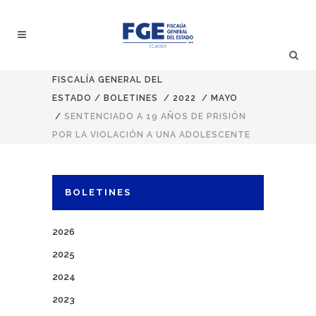
FISCALÍA GENERAL DEL
ESTADO
/
BOLETINES
/
2022
/
MAYO
/
SENTENCIADO A 19 AÑOS DE PRISIÓN
POR LA VIOLACIÓN A UNA ADOLESCENTE
BOLETINES
2026
2025
2024
2023