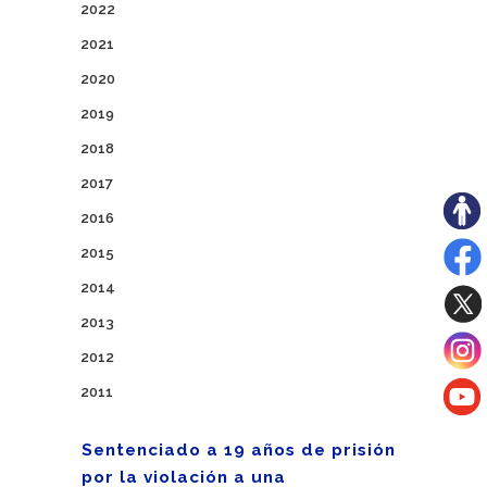
2022
2021
2020
2019
2018
2017
2016
2015
2014
2013
2012
2011
Sentenciado a 19 años de prisión
por la violación a una