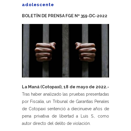
adolescente
BOLETÍN DE PRENSA FGE Nº 359-DC-2022
La Maná (Cotopaxi), 18 de mayo de 2022.-
Tras haber analizado las pruebas presentadas
por Fiscalía, un Tribunal de Garantías Penales
de Cotopaxi sentenció a diecinueve años de
pena privativa de libertad a Luis S., como
autor directo del delito de violación.