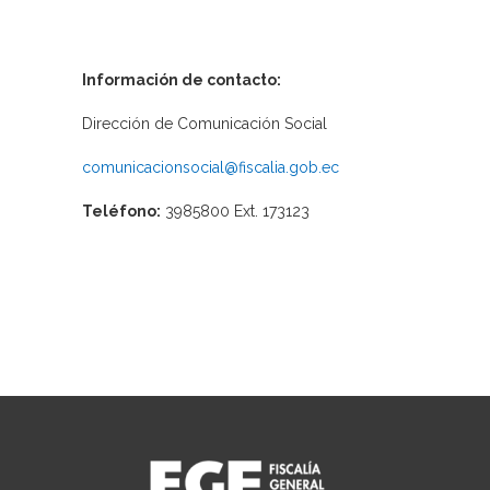
Información de contacto:
Dirección de Comunicación Social
comunicacionsocial@fiscalia.gob.ec
Teléfono:
3985800 Ext. 173123