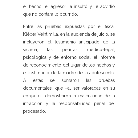
el hecho, el agresor la insultó y le advirtió
que no contara lo ocurrido.
Entre las pruebas expuestas por el fiscal
Kléber Veintimilla, en la audiencia de juicio, se
incluyeron el testimonio anticipado de la
víctima, las pericias médico-legal,
psicológica y de entorno social, el informe
de reconocimiento del lugar de los hechos y
el testimonio de la madre de la adolescente.
A estas se sumaron las pruebas
documentales, que –al ser valoradas en su
conjunto– demostraron la materialidad de la
infracción y la responsabilidad penal del
procesado.