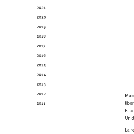
2021
2020
2019
2018
2017
2016
2015
2014
2013
2012
Mac
libe
2011
Espe
Unid
La r