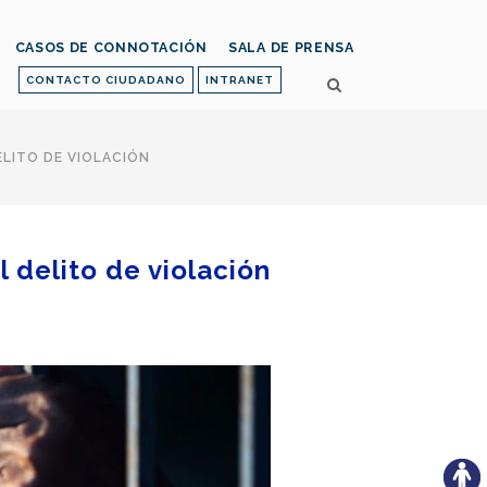
CASOS DE CONNOTACIÓN
SALA DE PRENSA
CONTACTO CIUDADANO
INTRANET
ELITO DE VIOLACIÓN
 delito de violación