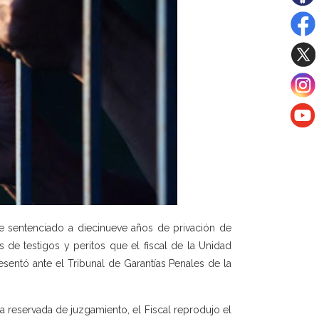
ue sentenciado a diecinueve años de privación de
 de testigos y peritos que el fiscal de la Unidad
entó ante el Tribunal de Garantías Penales de la
a reservada de juzgamiento, el Fiscal reprodujo el