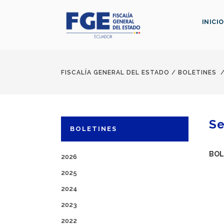
INICIO
FISCALÍA GENERAL DEL ESTADO
/
BOLETINES
Se
BOLETINES
BOL
2026
2025
2024
2023
2022