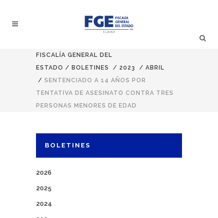
FISCALÍA GENERAL DEL
ESTADO
/
BOLETINES
/
2023
/
ABRIL
/
SENTENCIADO A 14 AÑOS POR
TENTATIVA DE ASESINATO CONTRA TRES
PERSONAS MENORES DE EDAD
BOLETINES
2026
2025
2024