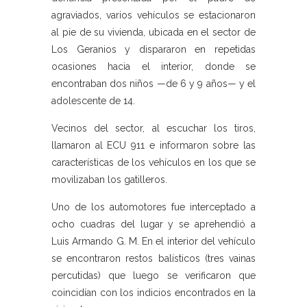
agraviados, varios vehículos se estacionaron
al pie de su vivienda, ubicada en el sector de
Los Geranios y dispararon en repetidas
ocasiones hacia el interior, donde se
encontraban dos niños —de 6 y 9 años— y el
adolescente de 14.
Vecinos del sector, al escuchar los tiros,
llamaron al ECU 911 e informaron sobre las
características de los vehículos en los que se
movilizaban los gatilleros.
Uno de los automotores fue interceptado a
ocho cuadras del lugar y se aprehendió a
Luis Armando G. M. En el interior del vehículo
se encontraron restos balísticos (tres vainas
percutidas) que luego se verificaron que
coincidían con los indicios encontrados en la