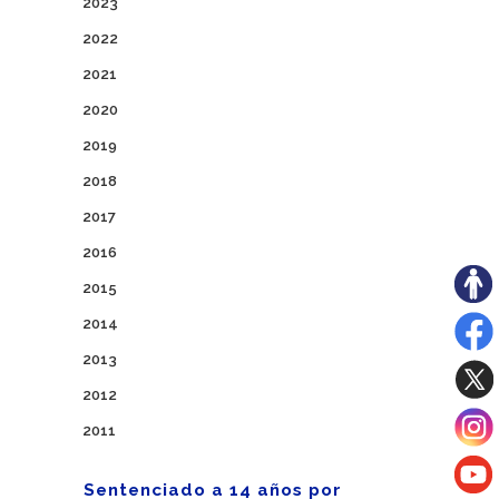
2023
2022
2021
2020
2019
2018
2017
2016
2015
2014
2013
2012
2011
Sentenciado a 14 años por