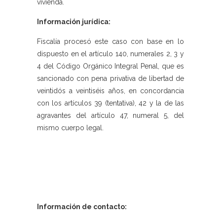
vivienda.
Información jurídica:
Fiscalía procesó este caso con base en lo
dispuesto en el artículo 140, numerales 2, 3 y
4 del Código Orgánico Integral Penal, que es
sancionado con pena privativa de libertad de
veintidós a veintiséis años, en concordancia
con los artículos 39 (tentativa), 42 y la de las
agravantes del artículo 47, numeral 5, del
mismo cuerpo legal.
Información de contacto: