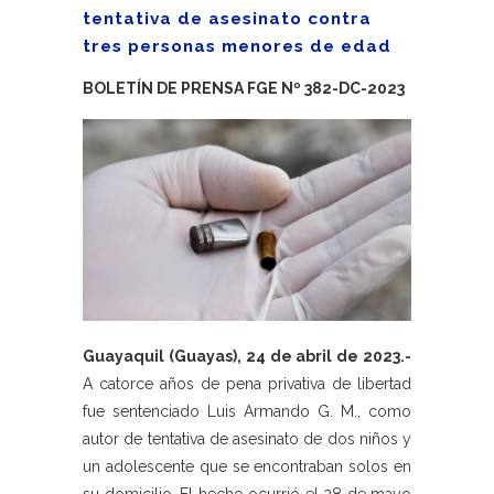
tentativa de asesinato contra
tres personas menores de edad
BOLETÍN DE PRENSA FGE Nº 382-DC-2023
Guayaquil (Guayas), 24 de abril de 2023.-
A catorce años de pena privativa de libertad
fue sentenciado Luis Armando G. M., como
autor de tentativa de asesinato de dos niños y
un adolescente que se encontraban solos en