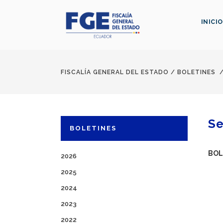
INICIO
FISCALÍA GENERAL DEL ESTADO
/
BOLETINES
Se
BOLETINES
BOL
2026
2025
2024
2023
2022