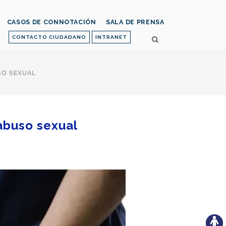
CASOS DE CONNOTACIÓN
SALA DE PRENSA
CONTACTO CIUDADANO
INTRANET
SO SEXUAL
abuso sexual