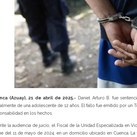
nca (Azuay), 21 de abril de 2025.-
Daniel Arturo B. fue sentenc
almente de una adolescente de 12 años. El fallo fue emitido por un T
onsabilidad en los hechos.
nte la audiencia de juicio, el Fiscal de la Unidad Especializada en Vi
e del 11 de mayo de 2024, en un domicilio ubicado en Cuenca. La 