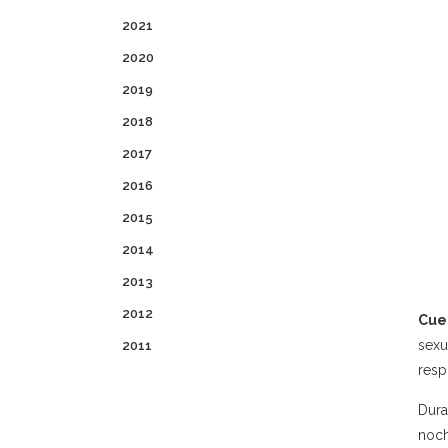
2021
2020
2019
2018
2017
2016
2015
2014
2013
2012
Cue
sexu
2011
resp
Dura
noch