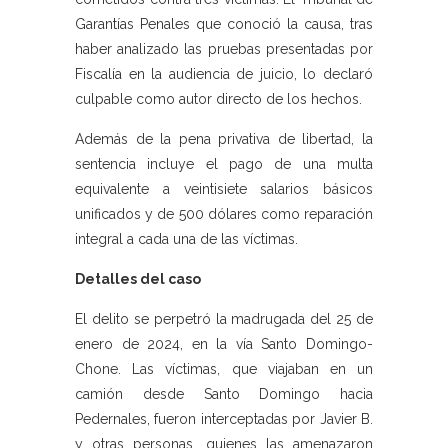
Garantías Penales que conoció la causa, tras
haber analizado las pruebas presentadas por
Fiscalía en la audiencia de juicio, lo declaró
culpable como autor directo de los hechos.
Además de la pena privativa de libertad, la
sentencia incluye el pago de una multa
equivalente a veintisiete salarios básicos
unificados y de 500 dólares como reparación
integral a cada una de las víctimas.
Detalles del caso
El delito se perpetró la madrugada del 25 de
enero de 2024, en la vía Santo Domingo-
Chone. Las víctimas, que viajaban en un
camión desde Santo Domingo hacia
Pedernales, fueron interceptadas por Javier B.
y otras personas, quienes las amenazaron