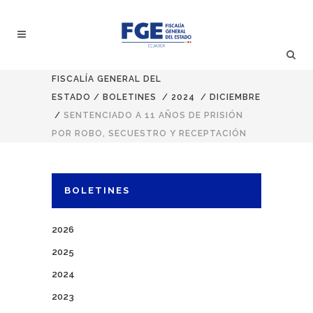
FISCALÍA GENERAL DEL
ESTADO
/
BOLETINES
/
2024
/
DICIEMBRE
/
SENTENCIADO A 11 AÑOS DE PRISIÓN
POR ROBO, SECUESTRO Y RECEPTACIÓN
BOLETINES
2026
2025
2024
2023