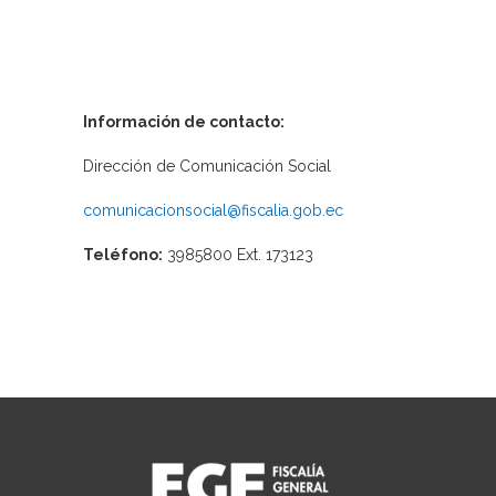
Información de contacto:
Dirección de Comunicación Social
comunicacionsocial@fiscalia.gob.ec
Teléfono:
3985800 Ext. 173123