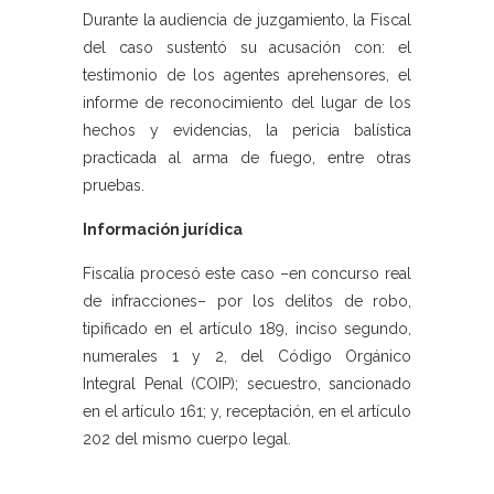
Durante la audiencia de juzgamiento, la Fiscal
del caso sustentó su acusación con: el
testimonio de los agentes aprehensores, el
informe de reconocimiento del lugar de los
hechos y evidencias, la pericia balística
practicada al arma de fuego, entre otras
pruebas.
Información jurídica
Fiscalía procesó este caso –en concurso real
de infracciones– por los delitos de robo,
tipificado en el artículo 189, inciso segundo,
numerales 1 y 2, del Código Orgánico
Integral Penal (COIP); secuestro, sancionado
en el artículo 161; y, receptación, en el artículo
202 del mismo cuerpo legal.