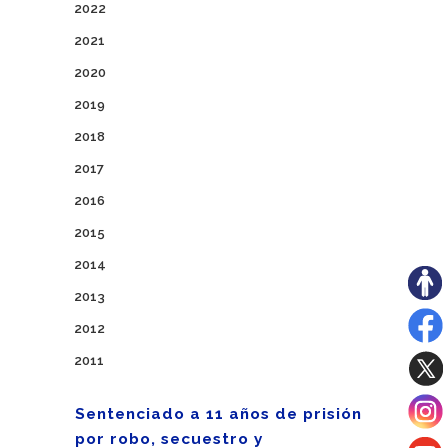
2022
2021
2020
2019
2018
2017
2016
2015
2014
2013
2012
2011
Sentenciado a 11 años de prisión
por robo, secuestro y