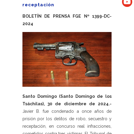
receptación
BOLETÍN DE PRENSA FGE Nº 1399-DC-
2024
Santo Domingo (Santo Domingo de los
Tsáchilas), 30 de diciembre de 2024.-
Javier B. fue condenado a once años de
prisión por los delitos de robo, secuestro y
receptación, en concurso real infracciones,
cometidos contra tres víctimas. El Tribunal de