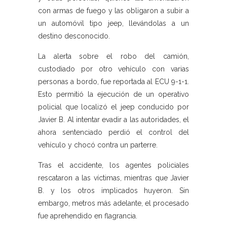
con armas de fuego y las obligaron a subir a
un automóvil tipo jeep, llevándolas a un
destino desconocido.
La alerta sobre el robo del camión,
custodiado por otro vehículo con varias
personas a bordo, fue reportada al ECU 9-1-1.
Esto permitió la ejecución de un operativo
policial que localizó el jeep conducido por
Javier B. Al intentar evadir a las autoridades, el
ahora sentenciado perdió el control del
vehículo y chocó contra un parterre.
Tras el accidente, los agentes policiales
rescataron a las víctimas, mientras que Javier
B. y los otros implicados huyeron. Sin
embargo, metros más adelante, el procesado
fue aprehendido en flagrancia.