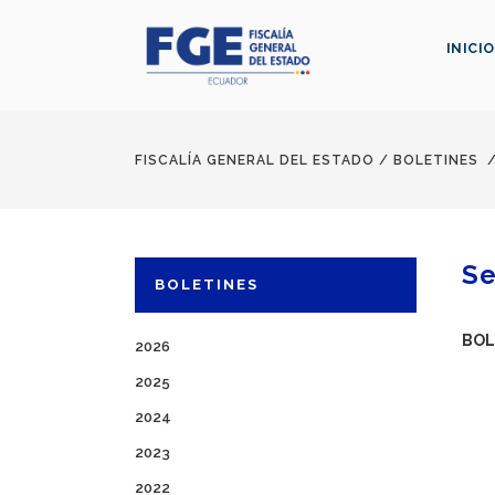
INICIO
FISCALÍA GENERAL DEL ESTADO
/
BOLETINES
Se
BOLETINES
BOL
2026
2025
2024
2023
2022