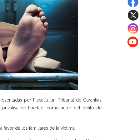
sentadas por Fiscalía, un Tribunal de Garantías
privativa de libertad, como autor del delito de
avor de los familiares de la víctima.