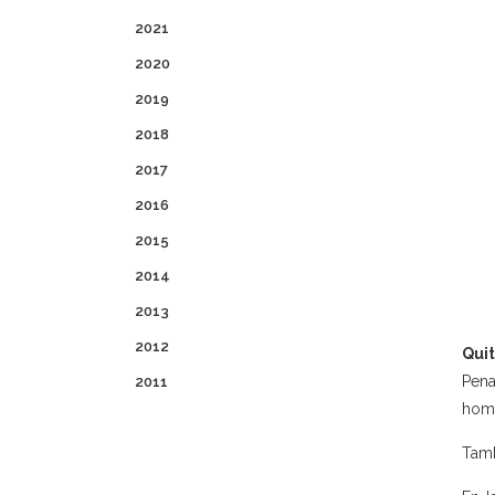
2021
2020
2019
2018
2017
2016
2015
2014
2013
2012
Quit
Pena
2011
homi
Tamb