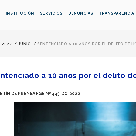
INSTITUCIÓN
SERVICIOS
DENUNCIAS
TRANSPARENCIA
/
2022
/
JUNIO
/
SENTENCIADO A 10 AÑOS POR EL DELITO DE H
ntenciado a 10 años por el delito d
ETÍN DE PRENSA FGE Nº 445-DC-2022