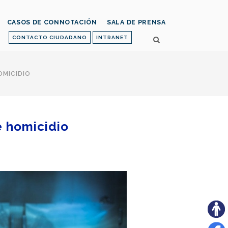
CASOS DE CONNOTACIÓN
SALA DE PRENSA
CONTACTO CIUDADANO
INTRANET
OMICIDIO
e homicidio