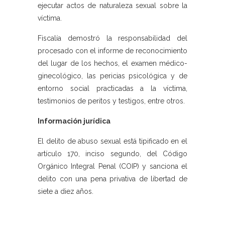
ejecutar actos de naturaleza sexual sobre la
víctima.
Fiscalía demostró la responsabilidad del
procesado con el informe de reconocimiento
del lugar de los hechos, el examen médico-
ginecológico, las pericias psicológica y de
entorno social practicadas a la víctima,
testimonios de peritos y testigos, entre otros.
Información jurídica
El delito de abuso sexual está tipificado en el
artículo 170, inciso segundo, del Código
Orgánico Integral Penal (COIP) y sanciona el
delito con una pena privativa de libertad de
siete a diez años.