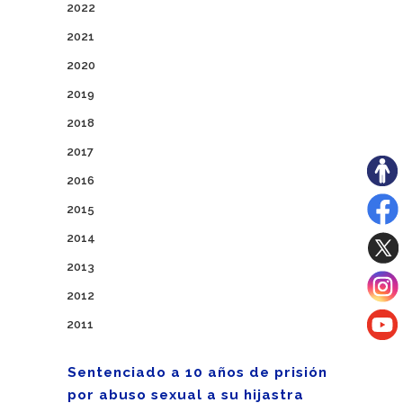
2022
2021
2020
2019
2018
2017
2016
2015
2014
2013
2012
2011
Sentenciado a 10 años de prisión
por abuso sexual a su hijastra