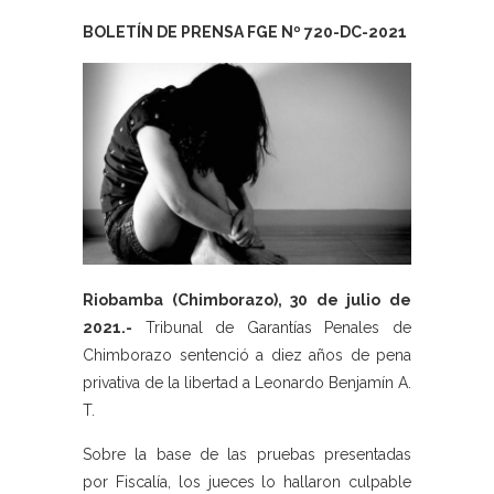
BOLETÍN DE PRENSA FGE Nº 720-DC-2021
Riobamba (Chimborazo), 30 de julio de
2021.-
Tribunal de Garantías Penales de
Chimborazo sentenció a diez años de pena
privativa de la libertad a Leonardo Benjamín A.
T.
Sobre la base de las pruebas presentadas
por Fiscalía, los jueces lo hallaron culpable