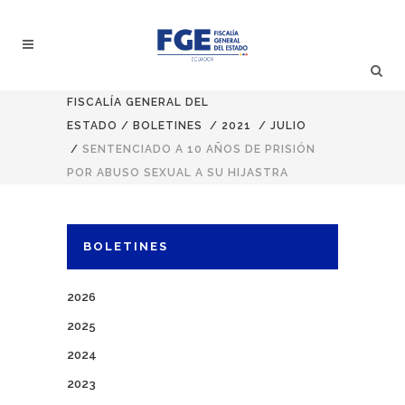
FISCALÍA GENERAL DEL
ESTADO
/
BOLETINES
/
2021
/
JULIO
/
SENTENCIADO A 10 AÑOS DE PRISIÓN
POR ABUSO SEXUAL A SU HIJASTRA
BOLETINES
2026
2025
2024
2023