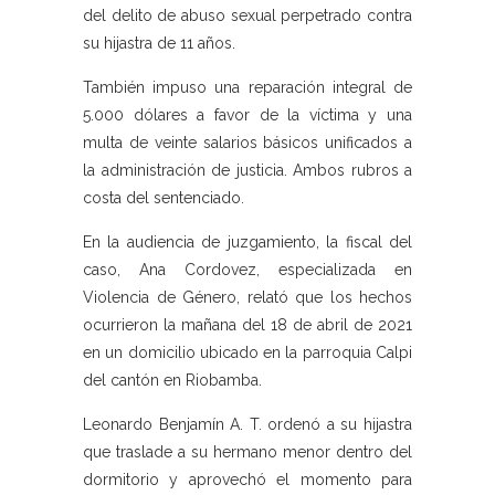
del delito de abuso sexual perpetrado contra
su hijastra de 11 años.
También impuso una reparación integral de
5.000 dólares a favor de la víctima y una
multa de veinte salarios básicos unificados a
la administración de justicia. Ambos rubros a
costa del sentenciado.
En la audiencia de juzgamiento, la fiscal del
caso, Ana Cordovez, especializada en
Violencia de Género, relató que los hechos
ocurrieron la mañana del 18 de abril de 2021
en un domicilio ubicado en la parroquia Calpi
del cantón en Riobamba.
Leonardo Benjamín A. T. ordenó a su hijastra
que traslade a su hermano menor dentro del
dormitorio y aprovechó el momento para