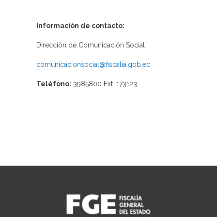
Información de contacto:
Dirección de Comunicación Social
comunicacionsocial@fiscalia.gob.ec
Teléfono:
3985800 Ext. 173123