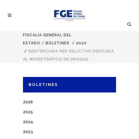
FISCALÍA GENERAL DEL
ESTADO
/
BOLETINES
/
2020
/
SENTENCIADA RED DELICTIVA DEDICADA
AL MICROTRÁFICO DE DROGAS
BOLETINES
2026
2025
2024
2023