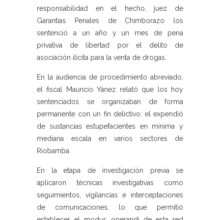
responsabilidad en el hecho, juez de
Garantías Penales de Chimborazo los
sentenció a un año y un mes de pena
privativa de libertad por el delito de
asociación ilícita para la venta de drogas.
En la audiencia de procedimiento abreviado,
el fiscal Mauricio Yánez relató que los hoy
sentenciados se organizaban de forma
permanente con un fin delictivo: el expendió
de sustancias estupefacientes en mínima y
mediana escala en varios sectores de
Riobamba.
En la etapa de investigación previa se
aplicaron técnicas investigativas como
seguimientos, vigilancias e interceptaciones
de comunicaciones, lo que permitió
establecer el modus operandi de esta red