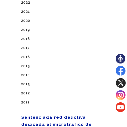
2022
2021
2020
2019
2018
2017
2016
2015
2014
2013
2012
2011
Sentenciada red delictiva
dedicada al microtráfico de