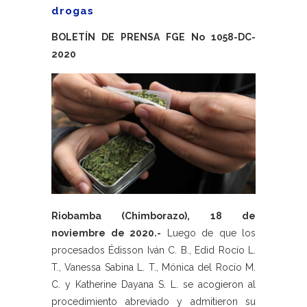
drogas
BOLETÍN DE PRENSA FGE No 1058-DC-
2020
Riobamba (Chimborazo), 18 de
noviembre de 2020.-
Luego de que los
procesados Édisson Iván C. B., Edid Rocío L.
T., Vanessa Sabina L. T., Mónica del Rocío M.
C. y Katherine Dayana S. L. se acogieron al
procedimiento abreviado y admitieron su