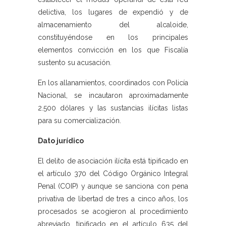
delictiva, los lugares de expendió y de
almacenamiento del alcaloide,
constituyéndose en los principales
elementos convicción en los que Fiscalía
sustento su acusación.
En los allanamientos, coordinados con Policía
Nacional, se incautaron aproximadamente
2.500 dólares y las sustancias ilícitas listas
para su comercialización.
Dato jurídico
El delito de asociación ilícita está tipificado en
el artículo 370 del Código Orgánico Integral
Penal (COIP) y aunque se sanciona con pena
privativa de libertad de tres a cinco años, los
procesados se acogieron al procedimiento
abreviado, tipificado en el artículo 635 del