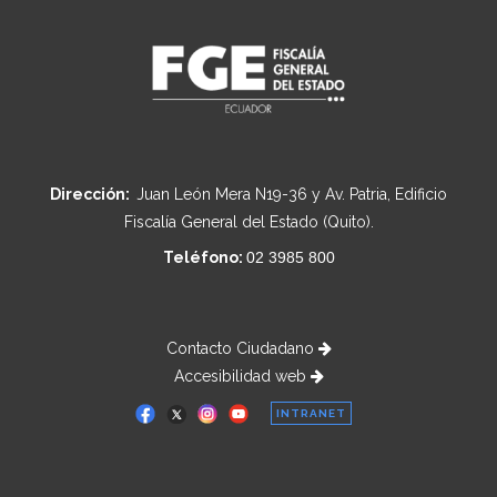
Dirección:
Juan León Mera N19-36 y Av. Patria, Edificio
Fiscalía General del Estado (Quito).
Teléfono:
02 3985 800
Contacto Ciudadano
Accesibilidad web
INTRANET