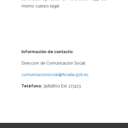
mismo cuerpo legal.
Información de contacto:
Dirección de Comunicación Social
comunicacionsocial@fiscalia.gob.ec
Teléfono:
3985800 Ext. 173123