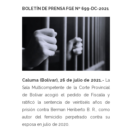
BOLETÍN DE PRENSA FGE Nº 699-DC-2021
Caluma (Bolívar), 26 de julio de 2021.-
La
Sala Multicompetente de la Corte Provincial
de Bolívar acogió el pedido de Fiscalía y
ratificó la sentencia de veintiséis años de
prisión contra Berman Heriberto B. R., como
autor del femicidio perpetrado contra su
esposa en julio de 2020.