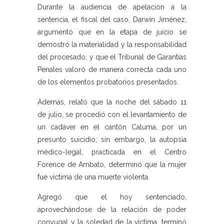
Durante la audiencia de apelación a la
sentencia, el fiscal del caso, Darwin Jiménez,
argumentó que en la etapa de juicio se
demostró la materialidad y la responsabilidad
del procesado, y que el Tribunal de Garantías
Penales valoró de manera correcta cada uno
de los elementos probatorios presentados.
Además, relató que la noche del sábado 11
de julio, se procedió con el levantamiento de
un cadáver en el cantón Caluma, por un
presunto suicidio; sin embargo, la autopsia
médico-legal, practicada en el Centro
Forence de Ambato, determinó que la mujer
fue víctima de una muerte violenta.
Agregó que el hoy sentenciado,
aprovechándose de la relación de poder
conyugal y la soledad de la víctima, terminó