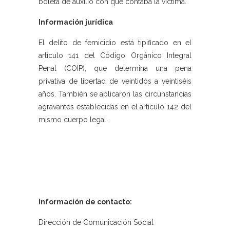
boleta de auxilio con que contaba la víctima.
Información jurídica
El delito de femicidio está tipificado en el
artículo 141 del Código Orgánico Integral
Penal (COIP), que determina una pena
privativa de libertad de veintidós a veintiséis
años. También se aplicaron las circunstancias
agravantes establecidas en el artículo 142 del
mismo cuerpo legal.
Información de contacto:
Dirección de Comunicación Social