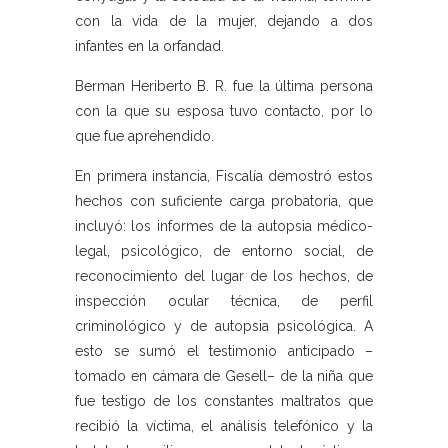
con la vida de la mujer, dejando a dos
infantes en la orfandad.
Berman Heriberto B. R. fue la última persona
con la que su esposa tuvo contacto, por lo
que fue aprehendido.
En primera instancia, Fiscalía demostró estos
hechos con suficiente carga probatoria, que
incluyó: los informes de la autopsia médico-
legal, psicológico, de entorno social, de
reconocimiento del lugar de los hechos, de
inspección ocular técnica, de perfil
criminológico y de autopsia psicológica. A
esto se sumó el testimonio anticipado –
tomado en cámara de Gesell– de la niña que
fue testigo de los constantes maltratos que
recibió la víctima, el análisis telefónico y la