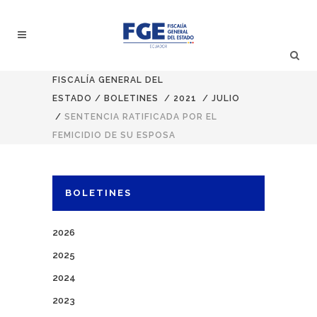
FISCALÍA GENERAL DEL
ESTADO
/
BOLETINES
/
2021
/
JULIO
/
SENTENCIA RATIFICADA POR EL
FEMICIDIO DE SU ESPOSA
BOLETINES
2026
2025
2024
2023