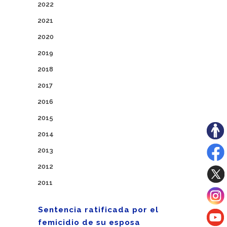
2022
2021
2020
2019
2018
2017
2016
2015
2014
2013
2012
2011
Sentencia ratificada por el
femicidio de su esposa