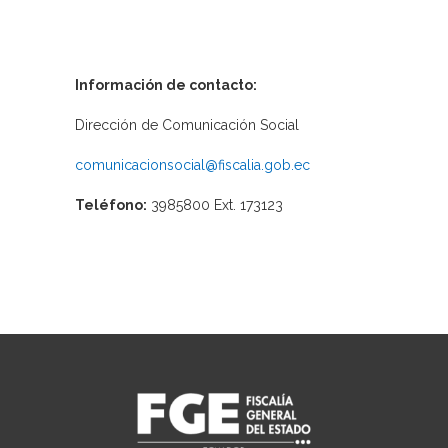
Información de contacto:
Dirección de Comunicación Social
comunicacionsocial@fiscalia.gob.ec
Teléfono:
3985800 Ext. 173123