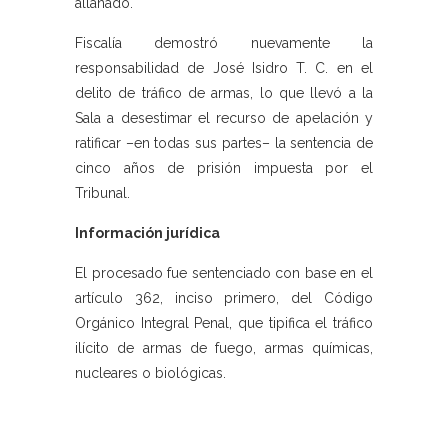
allanado.
Fiscalía demostró nuevamente la
responsabilidad de José Isidro T. C. en el
delito de tráfico de armas, lo que llevó a la
Sala a desestimar el recurso de apelación y
ratificar –en todas sus partes– la sentencia de
cinco años de prisión impuesta por el
Tribunal.
Información jurídica
El procesado fue sentenciado con base en el
artículo 362, inciso primero, del Código
Orgánico Integral Penal, que tipifica el tráfico
ilícito de armas de fuego, armas químicas,
nucleares o biológicas.