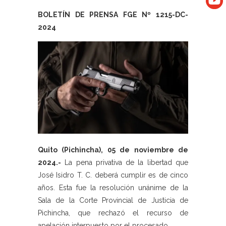
BOLETÍN DE PRENSA FGE Nº 1215-DC-
2024
Quito (Pichincha), 05 de noviembre de
2024.-
La pena privativa de la libertad que
José Isidro T. C. deberá cumplir es de cinco
años. Esta fue la resolución unánime de la
Sala de la Corte Provincial de Justicia de
Pichincha, que rechazó el recurso de
apelación interpuesto por el procesado.