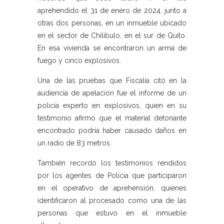
aprehendido el 31 de enero de 2024, junto a
otras dos personas, en un inmueble ubicado
en el sector de Chilibulo, en el sur de Quito.
En esa vivienda se encontraron un arma de
fuego y cinco explosivos.
Una de las pruebas que Fiscalía citó en la
audiencia de apelación fue el informe de un
policía experto en explosivos, quien en su
testimonio afirmó que el material detonante
encontrado podría haber causado daños en
un radio de 83 metros.
También recordó los testimonios rendidos
por los agentes de Policía que participaron
en el operativo de aprehensión, quienes
identificaron al procesado como una de las
personas que estuvo en el inmueble