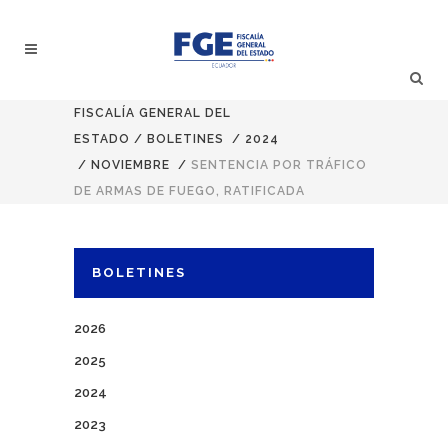
FISCALÍA GENERAL DEL
ESTADO
/
BOLETINES
/
2024
/
NOVIEMBRE
/
SENTENCIA POR TRÁFICO
DE ARMAS DE FUEGO, RATIFICADA
BOLETINES
2026
2025
2024
2023