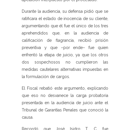
Durante la audiencia, su defensa pidió que se
ratificara el estado de inocencia de su cliente,
argumentando que él fue el único de los tres
aprehendidos que, en la audiencia de
calificación de flagrancia, recibió prisión
preventiva y que –por ende– fue quien
enfrentó la etapa de juicio, ya que los otros
dos sospechosos no cumplieron las
medidas cautelares alternativas impuestas en
la formulación de cargos.
El Fiscal rebatió este argumento, explicando
que eso no desvanece la carga probatoria
presentada en la audiencia de juicio ante el
Tribunal de Garantías Penales que conoció la
causa.
Recordó que José Isidro T. C. fue