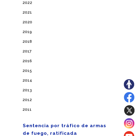
2022
2021
2020
2019
2018
2017
2016
2015
2014
2013
2012
2011
Sentencia por tráfico de armas
de fuego, ratificada