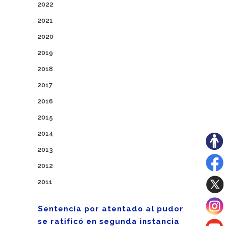
2022
2021
2020
2019
2018
2017
2016
2015
2014
2013
2012
2011
Sentencia por atentado al pudor
se ratificó en segunda instancia