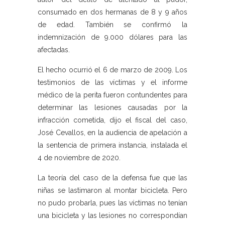
consumado en dos hermanas de 8 y 9 años
de edad. También se confirmó la
indemnización de 9.000 dólares para las
afectadas.
El hecho ocurrió el 6 de marzo de 2009. Los
testimonios de las víctimas y el informe
médico de la perita fueron contundentes para
determinar las lesiones causadas por la
infracción cometida, dijo el fiscal del caso,
José Cevallos, en la audiencia de apelación a
la sentencia de primera instancia, instalada el
4 de noviembre de 2020.
La teoría del caso de la defensa fue que las
niñas se lastimaron al montar bicicleta. Pero
no pudo probarla, pues las víctimas no tenían
una bicicleta y las lesiones no correspondían