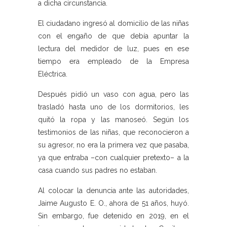
a dicha circunstancia.
El ciudadano ingresó al domicilio de las niñas
con el engaño de que debía apuntar la
lectura del medidor de luz, pues en ese
tiempo era empleado de la Empresa
Eléctrica.
Después pidió un vaso con agua, pero las
trasladó hasta uno de los dormitorios, les
quitó la ropa y las manoseó. Según los
testimonios de las niñas, que reconocieron a
su agresor, no era la primera vez que pasaba,
ya que entraba –con cualquier pretexto– a la
casa cuando sus padres no estaban.
Al colocar la denuncia ante las autoridades,
Jaime Augusto E. O., ahora de 51 años, huyó.
Sin embargo, fue detenido en 2019, en el