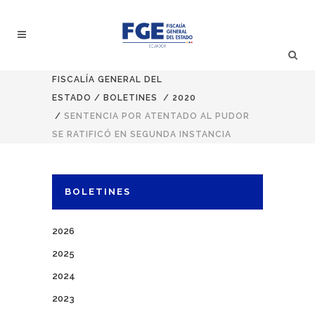
FISCALÍA GENERAL DEL
ESTADO
/
BOLETINES
/
2020
/
SENTENCIA POR ATENTADO AL PUDOR
SE RATIFICÓ EN SEGUNDA INSTANCIA
BOLETINES
2026
2025
2024
2023