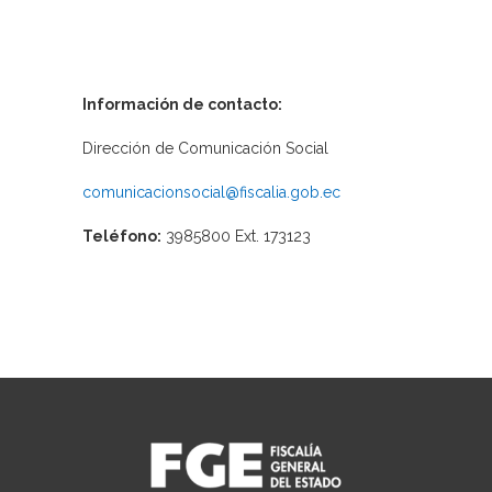
Información de contacto:
Dirección de Comunicación Social
comunicacionsocial@fiscalia.gob.ec
Teléfono:
3985800 Ext. 173123