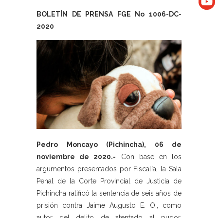
BOLETÍN DE PRENSA FGE No 1006-DC-
2020
Pedro Moncayo (Pichincha), 06 de
noviembre de 2020.-
Con base en los
argumentos presentados por Fiscalía, la Sala
Penal de la Corte Provincial de Justicia de
Pichincha ratificó la sentencia de seis años de
prisión contra Jaime Augusto E. O., como
autor del delito de atentado al pudor,