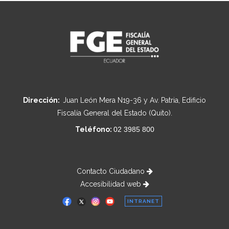
Dirección:
Juan León Mera N19-36 y Av. Patria, Edificio
Fiscalía General del Estado (Quito).
Teléfono:
02 3985 800
Contacto Ciudadano
Accesibilidad web
INTRANET