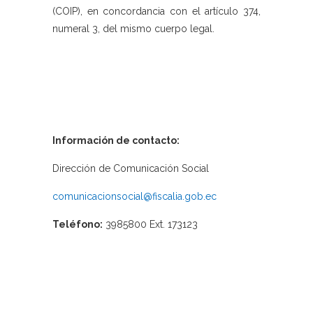
(COIP), en concordancia con el artículo 374,
numeral 3, del mismo cuerpo legal.
Información de contacto:
Dirección de Comunicación Social
comunicacionsocial@fiscalia.gob.ec
Teléfono:
3985800 Ext. 173123