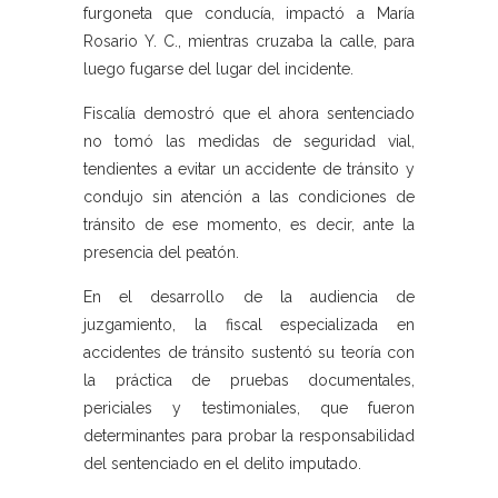
furgoneta que conducía, impactó a María
Rosario Y. C., mientras cruzaba la calle, para
luego fugarse del lugar del incidente.
Fiscalía demostró que el ahora sentenciado
no tomó las medidas de seguridad vial,
tendientes a evitar un accidente de tránsito y
condujo sin atención a las condiciones de
tránsito de ese momento, es decir, ante la
presencia del peatón.
En el desarrollo de la audiencia de
juzgamiento, la fiscal especializada en
accidentes de tránsito sustentó su teoría con
la práctica de pruebas documentales,
periciales y testimoniales, que fueron
determinantes para probar la responsabilidad
del sentenciado en el delito imputado.