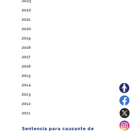
2023
2022
2021
2020
2019
2018
2017
2016
2015
2014
2013
2012
2011
Sentencia para causante de