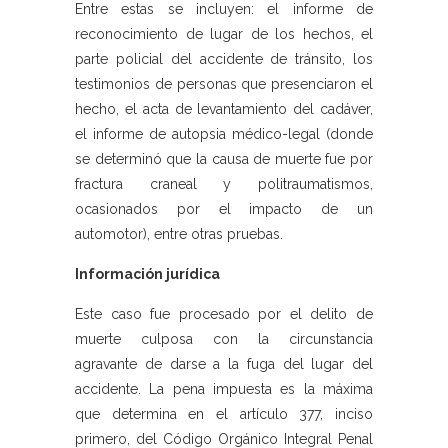
Entre estas se incluyen: el informe de
reconocimiento de lugar de los hechos, el
parte policial del accidente de tránsito, los
testimonios de personas que presenciaron el
hecho, el acta de levantamiento del cadáver,
el informe de autopsia médico-legal (donde
se determinó que la causa de muerte fue por
fractura craneal y politraumatismos,
ocasionados por el impacto de un
automotor), entre otras pruebas.
Información jurídica
Este caso fue procesado por el delito de
muerte culposa con la circunstancia
agravante de darse a la fuga del lugar del
accidente. La pena impuesta es la máxima
que determina en el artículo 377, inciso
primero, del Código Orgánico Integral Penal