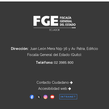
Dirección:
Juan León Mera N19-36 y Av. Patria, Edificio
Fiscalía General del Estado (Quito).
Teléfono:
02 3985 800
Contacto Ciudadano
Accesibilidad web
INTRANET