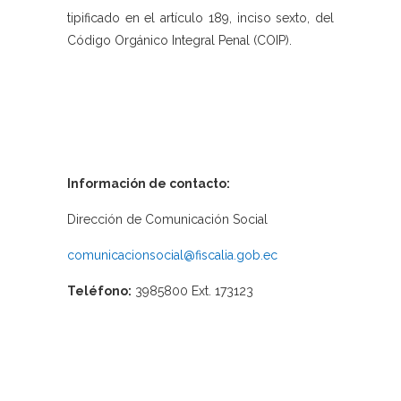
tipificado en el artículo 189, inciso sexto, del
Código Orgánico Integral Penal (COIP).
Información de contacto:
Dirección de Comunicación Social
comunicacionsocial@fiscalia.gob.ec
Teléfono:
3985800 Ext. 173123