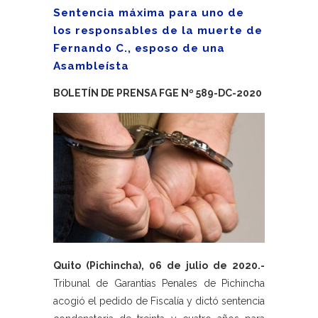
Sentencia máxima para uno de
los responsables de la muerte de
Fernando C., esposo de una
Asambleísta
BOLETÍN DE PRENSA FGE Nº 589-DC-2020
Quito (Pichincha), 06 de julio de 2020.-
Tribunal de Garantías Penales de Pichincha
acogió el pedido de Fiscalía y dictó sentencia