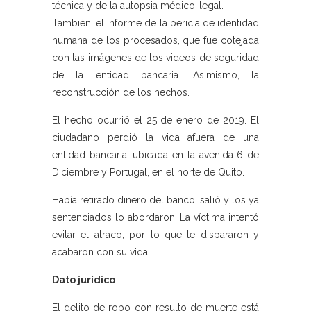
técnica y de la autopsia médico-legal.
También, el informe de la pericia de identidad
humana de los procesados, que fue cotejada
con las imágenes de los videos de seguridad
de la entidad bancaria. Asimismo, la
reconstrucción de los hechos.
El hecho ocurrió el 25 de enero de 2019. El
ciudadano perdió la vida afuera de una
entidad bancaria, ubicada en la avenida 6 de
Diciembre y Portugal, en el norte de Quito.
Había retirado dinero del banco, salió y los ya
sentenciados lo abordaron. La víctima intentó
evitar el atraco, por lo que le dispararon y
acabaron con su vida.
Dato jurídico
El delito de robo con resulto de muerte está