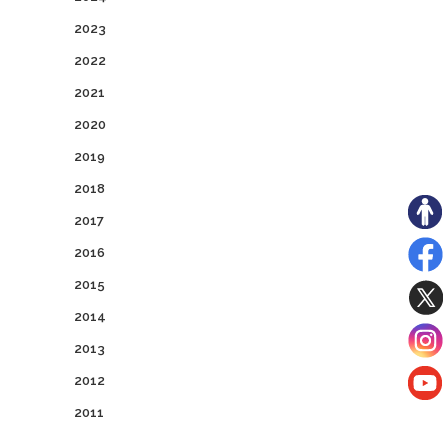
2023
2022
2021
2020
2019
2018
2017
2016
2015
2014
2013
2012
2011