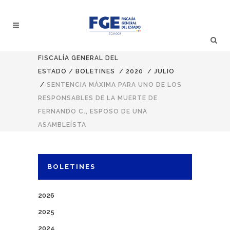
FISCALÍA GENERAL DEL
ESTADO
/
BOLETINES
/
2020
/
JULIO
/
SENTENCIA MÁXIMA PARA UNO DE LOS
RESPONSABLES DE LA MUERTE DE
FERNANDO C., ESPOSO DE UNA
ASAMBLEÍSTA
BOLETINES
2026
2025
2024