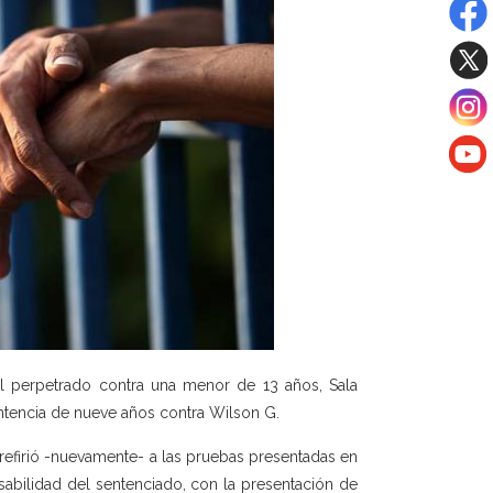
l perpetrado contra una menor de 13 años, Sala
sentencia de nueve años contra Wilson G.
 refirió -nuevamente- a las pruebas presentadas en
nsabilidad del sentenciado, con la presentación de