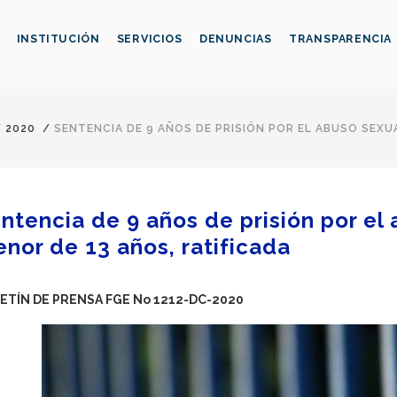
INSTITUCIÓN
SERVICIOS
DENUNCIAS
TRANSPARENCIA
/
2020
/
SENTENCIA DE 9 AÑOS DE PRISIÓN POR EL ABUSO SEXU
ntencia de 9 años de prisión por el
nor de 13 años, ratificada
ETÍN DE PRENSA FGE No 1212-DC-2020