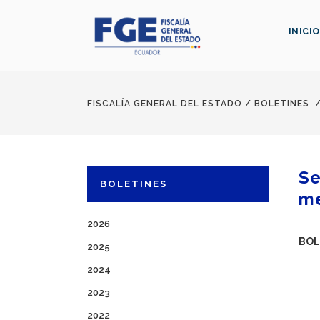
INICIO
FISCALÍA GENERAL DEL ESTADO
/
BOLETINES
Se
BOLETINES
me
2026
BOL
2025
2024
2023
2022