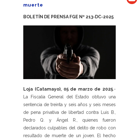
muerte
BOLETÍN DE PRENSA FGE Nº 213-DC-2025
Loja (Catamayo), 05 de marzo de 2025
.-
La Fiscalía General del Estado obtuvo una
sentencia de treinta y seis años y seis meses
de pena privativa de libertad contra Luis B.,
Pedro Q. y Ángel R., quienes fueron
declarados culpables del delito de robo con
resultado de muerte de un joven. El hecho