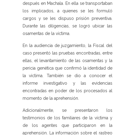
después en Machala. En ella se transportaban
los implicados, a quienes se les formuló
cargos y se les dispuso prisión preventiva.
Durante las diligencias, se logró ubicar las
osamentas de la víctima.
En la audiencia de juzgamiento, la Fiscal del
caso presentó las pruebas encontradas, entre
ellas, el levantamiento de las osamentas y la
pericia genética que confirmó la identidad de
la víctima. También se dio a conocer el
informe investigativo y las evidencias
encontradas en poder de los procesados al
momento de la aprehensión.
Adicionalmente, se presentaron los
testimonios de los familiares de la víctima y
de los agentes que participaron en la
aprehensión. La información sobre el rastreo