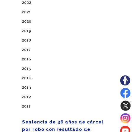
2022
2021
2020
2019
2018
2017
2016
2015
2014
2013
2012
2011
Sentencia de 36 años de cárcel
por robo con resultado de