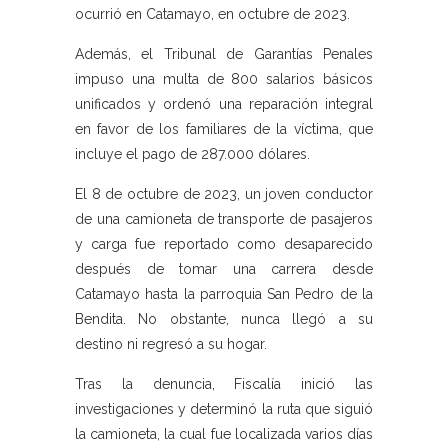
ocurrió en Catamayo, en octubre de 2023.
Además, el Tribunal de Garantías Penales
impuso una multa de 800 salarios básicos
unificados y ordenó una reparación integral
en favor de los familiares de la víctima, que
incluye el pago de 287.000 dólares.
El 8 de octubre de 2023, un joven conductor
de una camioneta de transporte de pasajeros
y carga fue reportado como desaparecido
después de tomar una carrera desde
Catamayo hasta la parroquia San Pedro de la
Bendita. No obstante, nunca llegó a su
destino ni regresó a su hogar.
Tras la denuncia, Fiscalía inició las
investigaciones y determinó la ruta que siguió
la camioneta, la cual fue localizada varios días