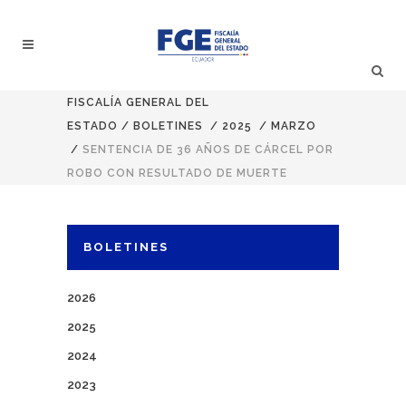
FISCALÍA GENERAL DEL
ESTADO
/
BOLETINES
/
2025
/
MARZO
/
SENTENCIA DE 36 AÑOS DE CÁRCEL POR
ROBO CON RESULTADO DE MUERTE
BOLETINES
2026
2025
2024
2023