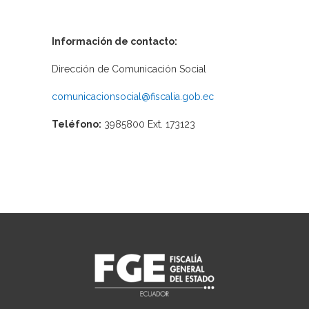
Información de contacto:
Dirección de Comunicación Social
comunicacionsocial@fiscalia.gob.ec
Teléfono:
3985800 Ext. 173123