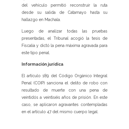
del vehículo permitió reconstruir la ruta
desde su salida de Catamayo hasta su
hallazgo en Machala.
Luego de analizar todas las pruebas
presentadas, el Tribunal acogió la tesis de
Fiscalía y dictó la pena máxima agravada para
este tipo penal.
Información jurídica
El artículo 189 del Código Orgánico Integral
Penal (COIP) sanciona el delito de robo con
resultado de muerte con una pena de
veintidós a veintiséis años de prisión. En este
caso, se aplicaron agravantes contempladas
en el artículo 47 del mismo cuerpo legal.