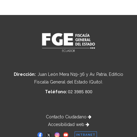
Dirección:
Juan León Mera N19-36 y Av. Patria, Edificio
Fiscalía General del Estado (Quito).
Teléfono:
02 3985 800
Contacto Ciudadano
Accesibilidad web
INTRANET