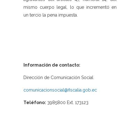
mismo cuerpo legal, lo que incrementó en
un tercio la pena impuesta.
Información de contacto:
Dirección de Comunicación Social
comunicacionsocial@fiscalia.gob.ec
Teléfono:
3985800 Ext. 173123