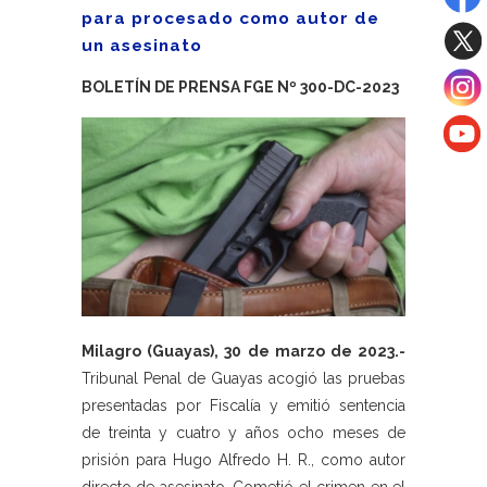
para procesado como autor de
un asesinato
BOLETÍN DE PRENSA FGE Nº 300-DC-2023
Milagro (Guayas), 30 de marzo de 2023.-
Tribunal Penal de Guayas acogió las pruebas
presentadas por Fiscalía y emitió sentencia
de treinta y cuatro y años ocho meses de
prisión para Hugo Alfredo H. R., como autor