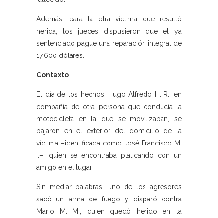
Además, para la otra víctima que resultó
herida, los jueces dispusieron que el ya
sentenciado pague una reparación integral de
17.600 dólares.
Contexto
El día de los hechos, Hugo Alfredo H. R., en
compañía de otra persona que conducía la
motocicleta en la que se movilizaban, se
bajaron en el exterior del domicilio de la
víctima –identificada como José Francisco M.
I.–, quien se encontraba platicando con un
amigo en el lugar.
Sin mediar palabras, uno de los agresores
sacó un arma de fuego y disparó contra
Mario M. M., quien quedó herido en la