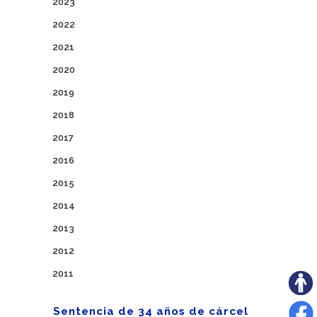
2023
2022
2021
2020
2019
2018
2017
2016
2015
2014
2013
2012
2011
Sentencia de 34 años de cárcel