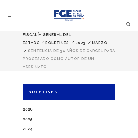
FISCALÍA GENERAL DEL
ESTADO
/
BOLETINES
/
2023
/
MARZO
/
SENTENCIA DE 34 AÑOS DE CÁRCEL PARA
PROCESADO COMO AUTOR DE UN
ASESINATO
BOLETINES
2026
2025
2024