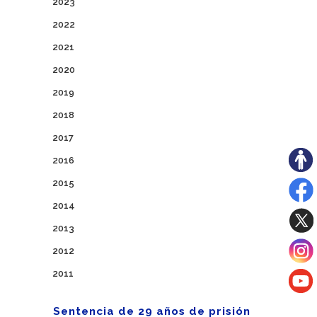
2023
2022
2021
2020
2019
2018
2017
2016
2015
2014
2013
2012
2011
Sentencia de 29 años de prisión