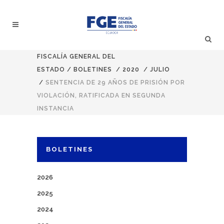
FISCALÍA GENERAL DEL
ESTADO
/
BOLETINES
/
2020
/
JULIO
/
SENTENCIA DE 29 AÑOS DE PRISIÓN POR
VIOLACIÓN, RATIFICADA EN SEGUNDA
INSTANCIA
BOLETINES
2026
2025
2024