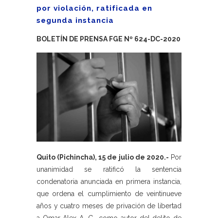
por violación, ratificada en
segunda instancia
BOLETÍN DE PRENSA FGE Nº 624-DC-2020
Quito (Pichincha), 15 de julio de 2020.-
Por
unanimidad se ratificó la sentencia
condenatoria anunciada en primera instancia,
que ordena el cumplimiento de veintinueve
años y cuatro meses de privación de libertad