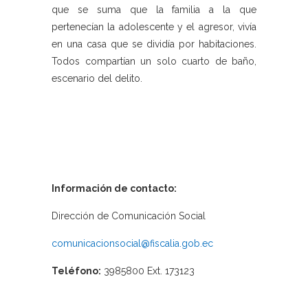
que se suma que la familia a la que
pertenecían la adolescente y el agresor, vivía
en una casa que se dividía por habitaciones.
Todos compartían un solo cuarto de baño,
escenario del delito.
Información de contacto:
Dirección de Comunicación Social
comunicacionsocial@fiscalia.gob.ec
Teléfono:
3985800 Ext. 173123