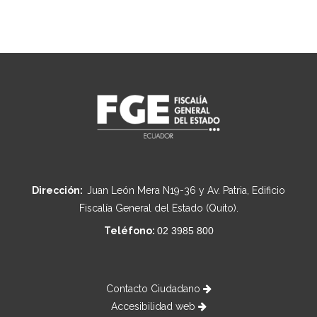
Dirección:
Juan León Mera N19-36 y Av. Patria, Edificio
Fiscalía General del Estado (Quito).
Teléfono:
02 3985 800
Contacto Ciudadano
Accesibilidad web