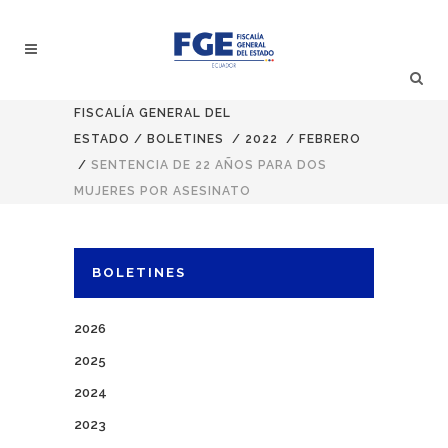
FISCALÍA GENERAL DEL
ESTADO
/
BOLETINES
/
2022
/
FEBRERO
/
SENTENCIA DE 22 AÑOS PARA DOS
MUJERES POR ASESINATO
BOLETINES
2026
2025
2024
2023