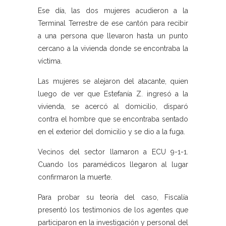
Ese día, las dos mujeres acudieron a la
Terminal Terrestre de ese cantón para recibir
a una persona que llevaron hasta un punto
cercano a la vivienda donde se encontraba la
víctima.
Las mujeres se alejaron del atacante, quien
luego de ver que Estefanía Z. ingresó a la
vivienda, se acercó al domicilio, disparó
contra el hombre que se encontraba sentado
en el exterior del domicilio y se dio a la fuga.
Vecinos del sector llamaron a ECU 9-1-1.
Cuando los paramédicos llegaron al lugar
confirmaron la muerte.
Para probar su teoría del caso, Fiscalía
presentó los testimonios de los agentes que
participaron en la investigación y personal del