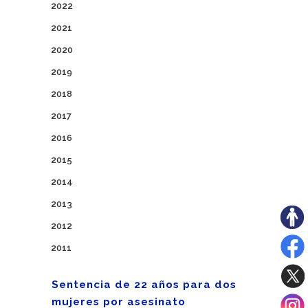
2022
2021
2020
2019
2018
2017
2016
2015
2014
2013
2012
2011
Sentencia de 22 años para dos
mujeres por asesinato