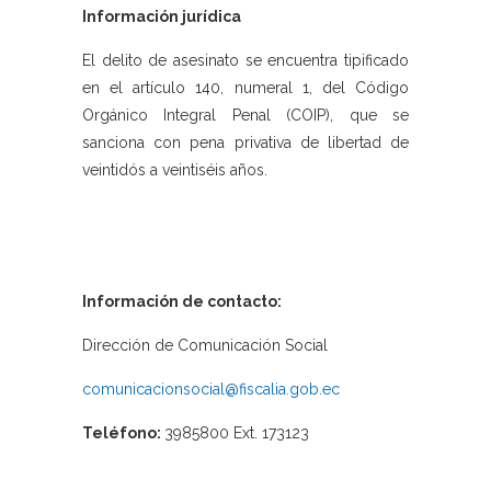
Información jurídica
El delito de asesinato se encuentra tipificado
en el artículo 140, numeral 1, del Código
Orgánico Integral Penal (COIP), que se
sanciona con pena privativa de libertad de
veintidós a veintiséis años.
Información de contacto:
Dirección de Comunicación Social
comunicacionsocial@fiscalia.gob.ec
Teléfono:
3985800 Ext. 173123