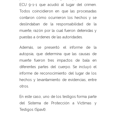
ECU 9-1-1 que acudió al lugar del crimen.
Todos coincidieron en que las procesadas
contaron cómo ocurrieron los hechos y se
deslindaban de la responsabilidad de la
muerte, razón por la cual fueron detenidas y
puestas a órdenes de las autoridades.
Además, se presentó el informe de la
autopsia, que determina que las causas de
muerte fueron tres impactos de bala en
diferentes partes del cuerpo. Se incluyó el
informe de reconocimiento del lugar de los
hechos y levantamiento de evidencias, entre
otros.
En este caso, uno de los testigos forma parte
del Sistema de Protección a Víctimas y
Testigos (Spavt).