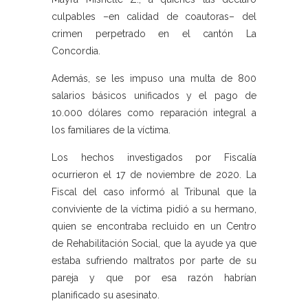
culpables –en calidad de coautoras– del
crimen perpetrado en el cantón La
Concordia.
Además, se les impuso una multa de 800
salarios básicos unificados y el pago de
10.000 dólares como reparación integral a
los familiares de la víctima.
Los hechos investigados por Fiscalía
ocurrieron el 17 de noviembre de 2020. La
Fiscal del caso informó al Tribunal que la
conviviente de la víctima pidió a su hermano,
quien se encontraba recluido en un Centro
de Rehabilitación Social, que la ayude ya que
estaba sufriendo maltratos por parte de su
pareja y que por esa razón habrían
planificado su asesinato.