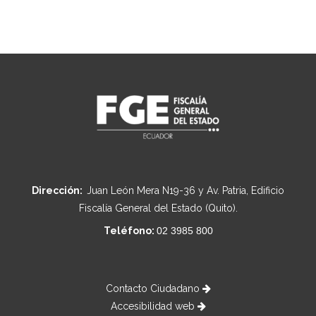
Dirección:
Juan León Mera N19-36 y Av. Patria, Edificio
Fiscalía General del Estado (Quito).
Teléfono:
02 3985 800
Contacto Ciudadano
Accesibilidad web